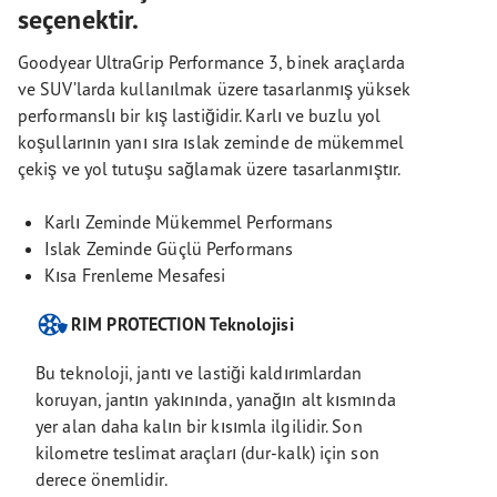
seçenektir.
Goodyear UltraGrip Performance 3, binek araçlarda
ve SUV’larda kullanılmak üzere tasarlanmış yüksek
performanslı bir kış lastiğidir. Karlı ve buzlu yol
koşullarının yanı sıra ıslak zeminde de mükemmel
çekiş ve yol tutuşu sağlamak üzere tasarlanmıştır.
Karlı Zeminde Mükemmel Performans
Islak Zeminde Güçlü Performans
Kısa Frenleme Mesafesi
RIM PROTECTION Teknolojisi
Bu teknoloji, jantı ve lastiği kaldırımlardan
koruyan, jantın yakınında, yanağın alt kısmında
yer alan daha kalın bir kısımla ilgilidir. Son
kilometre teslimat araçları (dur-kalk) için son
derece önemlidir.