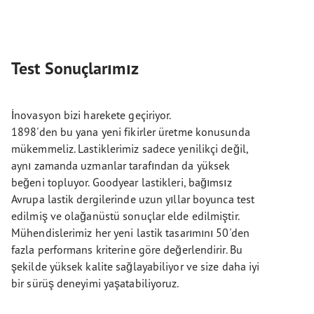
Test Sonuçlarımız
İnovasyon bizi harekete geçiriyor.
1898'den bu yana yeni fikirler üretme konusunda
mükemmeliz. Lastiklerimiz sadece yenilikçi değil,
aynı zamanda uzmanlar tarafından da yüksek
beğeni topluyor. Goodyear lastikleri, bağımsız
Avrupa lastik dergilerinde uzun yıllar boyunca test
edilmiş ve olağanüstü sonuçlar elde edilmiştir.
Mühendislerimiz her yeni lastik tasarımını 50'den
fazla performans kriterine göre değerlendirir. Bu
şekilde yüksek kalite sağlayabiliyor ve size daha iyi
bir sürüş deneyimi yaşatabiliyoruz.