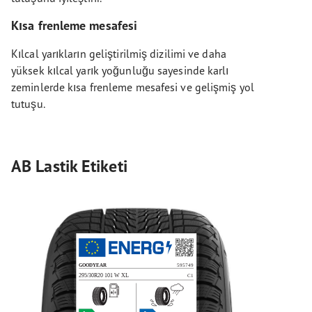
Kısa frenleme mesafesi
Kılcal yarıkların geliştirilmiş dizilimi ve daha
yüksek kılcal yarık yoğunluğu sayesinde karlı
zeminlerde kısa frenleme mesafesi ve gelişmiş yol
tutuşu.
AB Lastik Etiketi