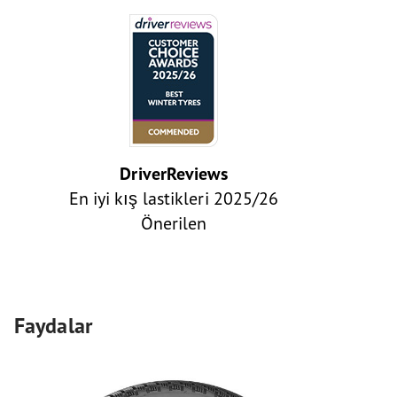
DriverReviews
En iyi kış lastikleri 2025/26
Önerilen
Faydalar