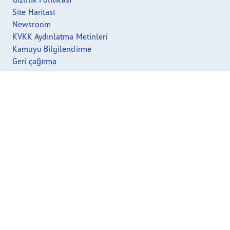
Site Haritası
Newsroom
KVKK Aydınlatma Metinleri
Kamuyu Bilgilendirme
Geri çağırma