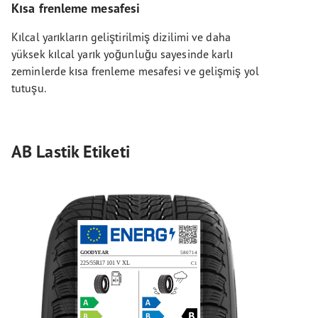
Kısa frenleme mesafesi
Kılcal yarıkların geliştirilmiş dizilimi ve daha
yüksek kılcal yarık yoğunluğu sayesinde karlı
zeminlerde kısa frenleme mesafesi ve gelişmiş yol
tutuşu.
AB Lastik Etiketi