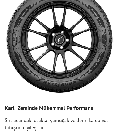
Karlı Zeminde Mükemmel Performans
Sırt ucundaki oluklar yumuşak ve derin karda yol
tutuşunu iyileştirir.