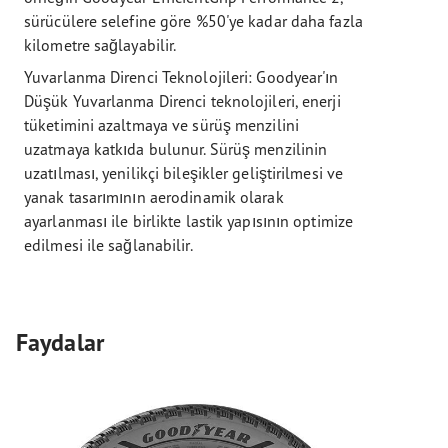
sürücülere selefine göre %50'ye kadar daha fazla
kilometre sağlayabilir.
Yuvarlanma Direnci Teknolojileri: Goodyear'ın
Düşük Yuvarlanma Direnci teknolojileri, enerji
tüketimini azaltmaya ve sürüş menzilini
uzatmaya katkıda bulunur. Sürüş menzilinin
uzatılması, yenilikçi bileşikler geliştirilmesi ve
yanak tasarımının aerodinamik olarak
ayarlanması ile birlikte lastik yapısının optimize
edilmesi ile sağlanabilir.
Faydalar