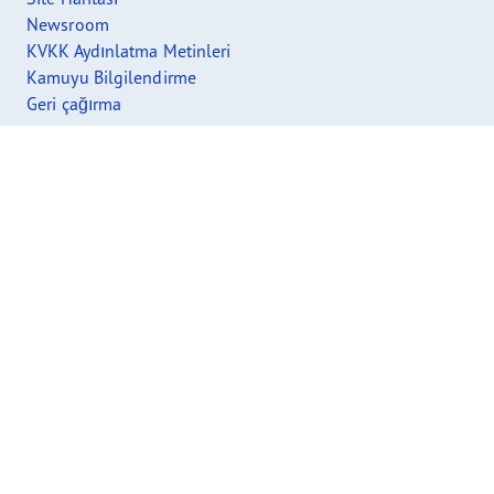
Newsroom
KVKK Aydınlatma Metinleri
Kamuyu Bilgilendirme
Geri çağırma