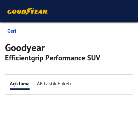
Geri
Goodyear
Efficientgrip Performance SUV
Açıklama
AB Lastik Etiketi