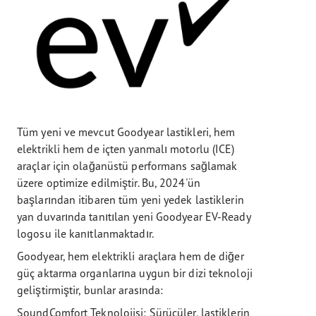
Tüm yeni ve mevcut Goodyear lastikleri, hem
elektrikli hem de içten yanmalı motorlu (ICE)
araçlar için olağanüstü performans sağlamak
üzere optimize edilmiştir. Bu, 2024'ün
başlarından itibaren tüm yeni yedek lastiklerin
yan duvarında tanıtılan yeni Goodyear EV-Ready
logosu ile kanıtlanmaktadır.
Goodyear, hem elektrikli araçlara hem de diğer
güç aktarma organlarına uygun bir dizi teknoloji
geliştirmiştir, bunlar arasında:
SoundComfort Teknolojisi: Sürücüler, lastiklerin