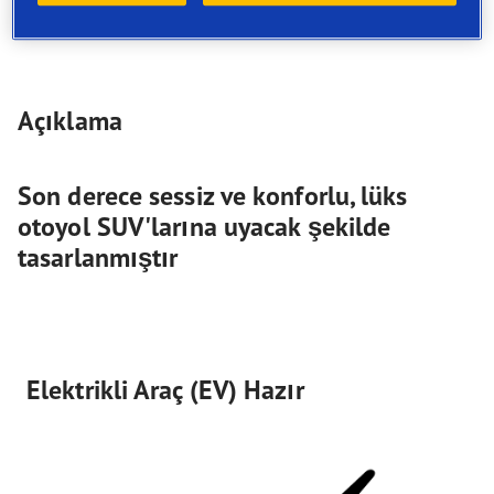
Açıklama
Son derece sessiz ve konforlu, lüks
otoyol SUV'larına uyacak şekilde
tasarlanmıştır
Elektrikli Araç (EV) Hazır