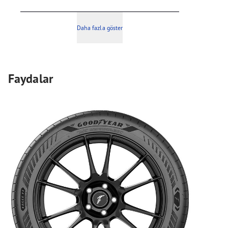
Daha fazla göster
Faydalar