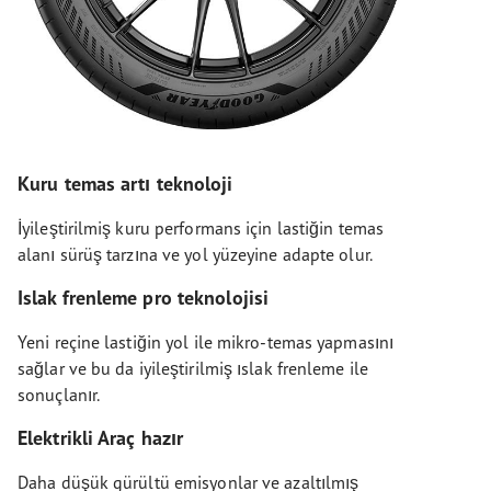
Kuru temas artı teknoloji
İyileştirilmiş kuru performans için lastiğin temas
alanı sürüş tarzına ve yol yüzeyine adapte olur.
Islak frenleme pro teknolojisi
Yeni reçine lastiğin yol ile mikro-temas yapmasını
sağlar ve bu da iyileştirilmiş ıslak frenleme ile
sonuçlanır.
Elektrikli Araç hazır
Daha düşük gürültü emisyonlar ve azaltılmış