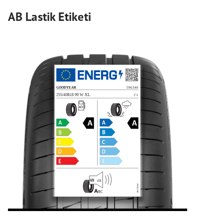
AB Lastik Etiketi