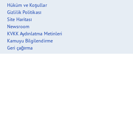
Hüküm ve Koşullar
Gizlilik Politikası
Site Haritası
Newsroom
KVKK Aydınlatma Metinleri
Kamuyu Bilgilendirme
Geri çağırma