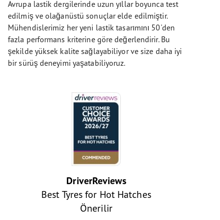
Avrupa lastik dergilerinde uzun yıllar boyunca test
edilmiş ve olağanüstü sonuçlar elde edilmiştir.
Mühendislerimiz her yeni lastik tasarımını 50'den
fazla performans kriterine göre değerlendirir. Bu
şekilde yüksek kalite sağlayabiliyor ve size daha iyi
bir sürüş deneyimi yaşatabiliyoruz.
DriverReviews
Best Tyres for Hot Hatches
Önerilir