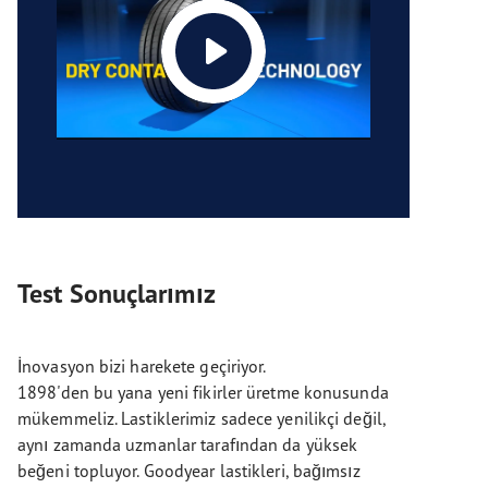
Test Sonuçlarımız
İnovasyon bizi harekete geçiriyor.
1898'den bu yana yeni fikirler üretme konusunda
mükemmeliz. Lastiklerimiz sadece yenilikçi değil,
aynı zamanda uzmanlar tarafından da yüksek
beğeni topluyor. Goodyear lastikleri, bağımsız