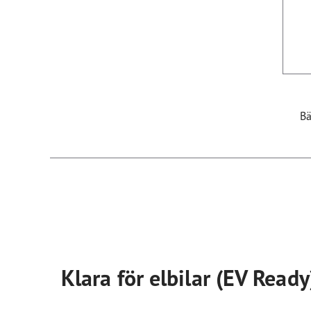
Bä
Klara för elbilar (EV Ready