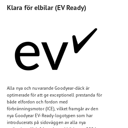
Klara för elbilar (EV Ready)
Alla nya och nuvarande Goodyear-däck är
optimerade för att ge exceptionell prestanda för
både elfordon och fordon med
förbränningsmotor (ICE), vilket framgår av den
nya Goodyear EV-Ready-logotypen som har
introducerats på sidoväggen av alla nya