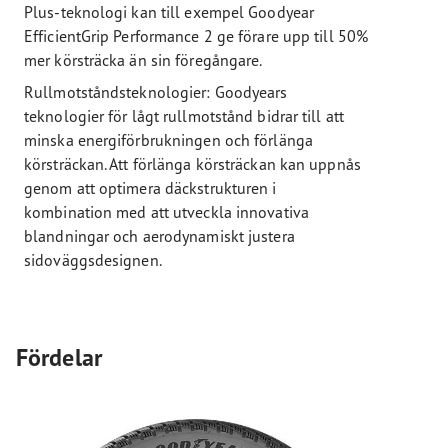
Plus-teknologi kan till exempel Goodyear
EfficientGrip Performance 2 ge förare upp till 50%
mer körsträcka än sin föregångare.
Rullmotståndsteknologier: Goodyears
teknologier för lågt rullmotstånd bidrar till att
minska energiförbrukningen och förlänga
körsträckan. Att förlänga körsträckan kan uppnås
genom att optimera däckstrukturen i
kombination med att utveckla innovativa
blandningar och aerodynamiskt justera
sidoväggsdesignen.
Fördelar