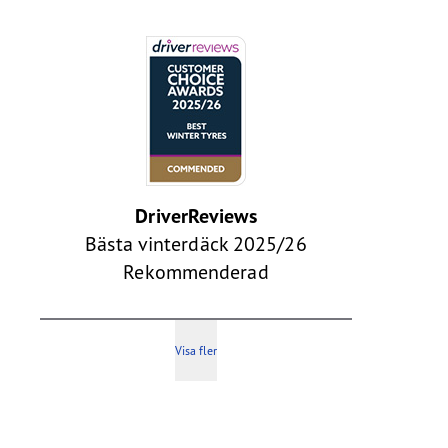
DriverReviews
Bästa vinterdäck 2025/26
Rekommenderad
Visa fler