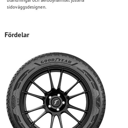
sidoväggsdesignen.
Fördelar