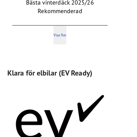
Bästa vinterdäck 2025/26
Rekommenderad
Visa fler
Klara för elbilar (EV Ready)