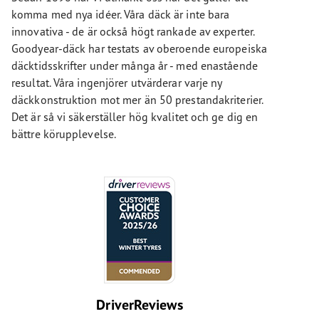
komma med nya idéer. Våra däck är inte bara
innovativa - de är också högt rankade av experter.
Goodyear-däck har testats av oberoende europeiska
däcktidsskrifter under många år - med enastående
resultat. Våra ingenjörer utvärderar varje ny
däckkonstruktion mot mer än 50 prestandakriterier.
Det är så vi säkerställer hög kvalitet och ge dig en
bättre körupplevelse.
DriverReviews