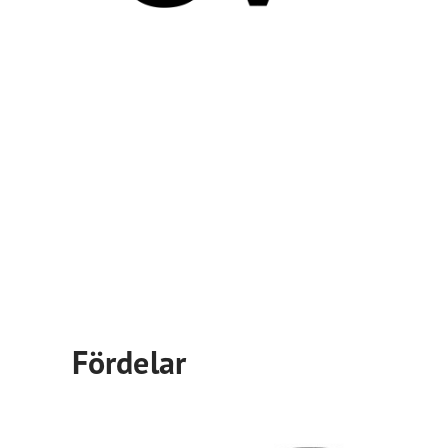
Fördelar