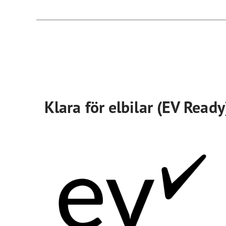
Klara för elbilar (EV Ready