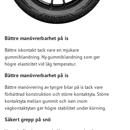
Bättre manövrerbarhet på is
Bättre iskontakt tack vare en mjukare
gummiblandning. Ny gummiblandning som ger
högre elasticitet vid låg temperatur.
Bättre manövrerbarhet på is
Bättre manövrering av tyngre bilar på is tack vare
förbättrad konstruktion och större kontaktyta. Större
kontaktyta mellan gummit och isen inom
vägkontaktytan ger högre stabilitet under körning.
Säkert grepp på snö