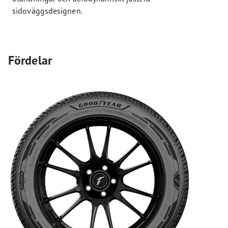
sidoväggsdesignen.
Fördelar