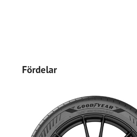
Fördelar