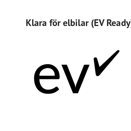
Klara för elbilar (EV Ready