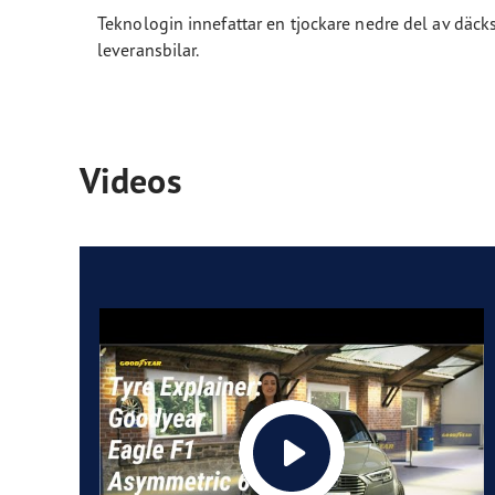
Teknologin innefattar en tjockare nedre del av däck
leveransbilar.
Videos