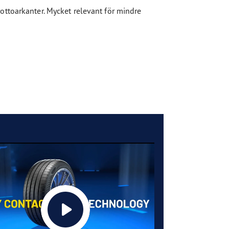
ottoarkanter. Mycket relevant för mindre