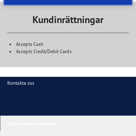
Kundinrättningar
Accepts Cash
Accepts Credit/Debit Cards
Kontakta oss
Våra senaste produkter