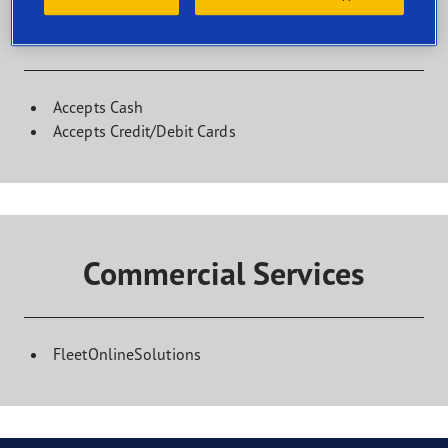
Kundinrättningar
Accepts Cash
Accepts Credit/Debit Cards
Commercial Services
FleetOnlineSolutions