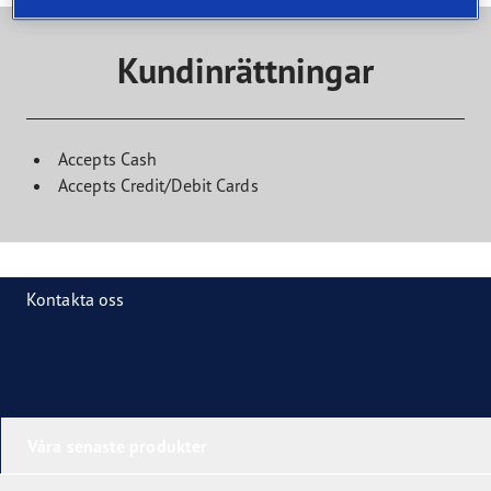
Kundinrättningar
Accepts Cash
Accepts Credit/Debit Cards
Kontakta oss
Våra senaste produkter