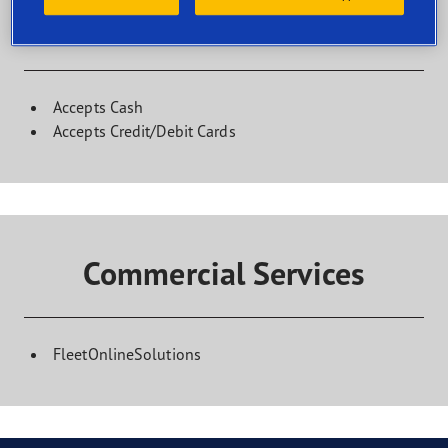
Kundinrättningar
Accepts Cash
Accepts Credit/Debit Cards
Commercial Services
FleetOnlineSolutions