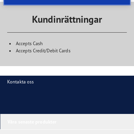
Kundinrättningar
Accepts Cash
Accepts Credit/Debit Cards
Kontakta oss
Våra senaste produkter