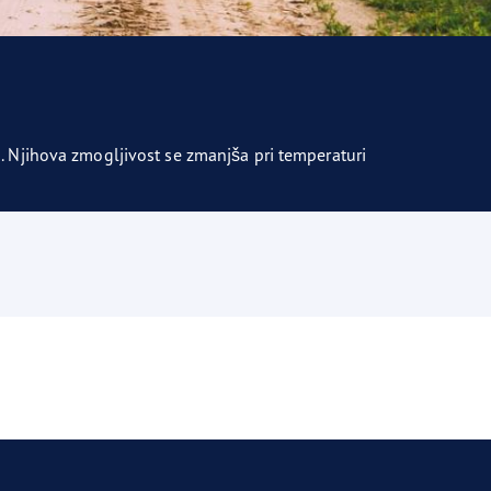
. Njihova zmogljivost se zmanjša pri temperaturi