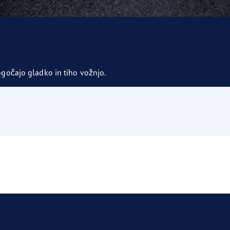
gočajo gladko in tiho vožnjo.