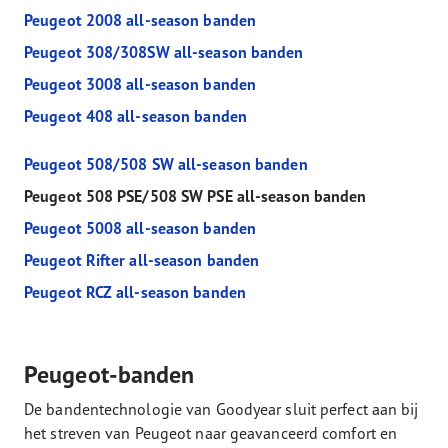
Peugeot 2008 all-season banden
Peugeot 308/308SW all-season banden
Peugeot 3008 all-season banden
Peugeot 408 all-season banden
Peugeot 508/508 SW all-season banden
Peugeot 508 PSE/508 SW PSE all-season banden
Peugeot 5008 all-season banden
Peugeot Rifter all-season banden
Peugeot RCZ all-season banden
Peugeot-banden
De bandentechnologie van Goodyear sluit perfect aan bij
het streven van Peugeot naar geavanceerd comfort en