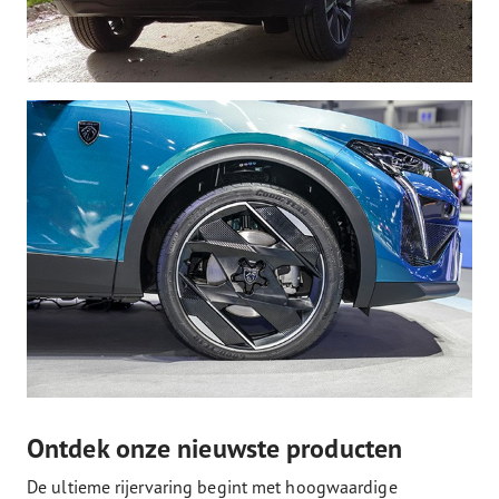
Ontdek onze nieuwste producten
De ultieme rijervaring begint met hoogwaardige