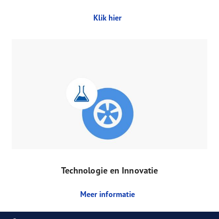
Klik hier
Technologie en Innovatie
Meer informatie