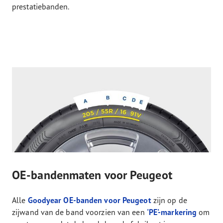
prestatiebanden.
OE-bandenmaten voor Peugeot
Alle
Goodyear OE-banden voor Peugeot
zijn op de
zijwand van de band voorzien van een
'PE'-markering
om