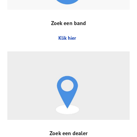
Zoek een band
Klik hier
Zoek een dealer