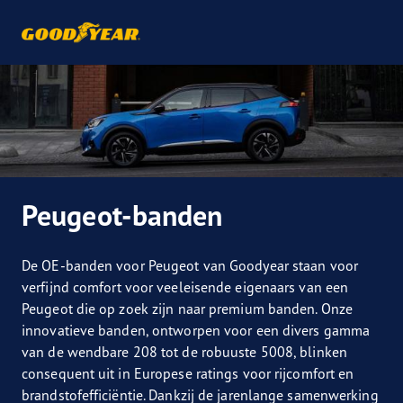
Peugeot-banden
De OE-banden voor Peugeot van Goodyear staan voor
verfijnd comfort voor veeleisende eigenaars van een
Peugeot die op zoek zijn naar premium banden. Onze
innovatieve banden, ontworpen voor een divers gamma
van de wendbare 208 tot de robuuste 5008, blinken
consequent uit in Europese ratings voor rijcomfort en
brandstofefficiëntie. Dankzij de jarenlange samenwerking