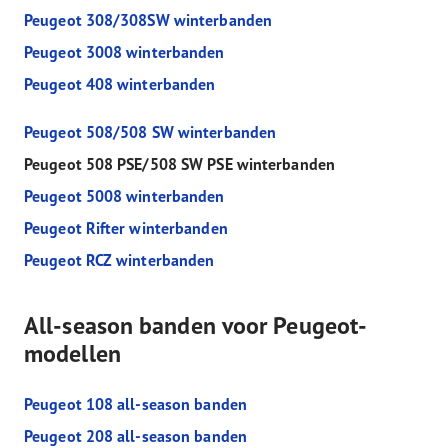
Peugeot 308/308SW winterbanden
Peugeot 3008 winterbanden
Peugeot 408 winterbanden
Peugeot 508/508 SW winterbanden
Peugeot 508 PSE/508 SW PSE winterbanden
Peugeot 5008 winterbanden
Peugeot Rifter winterbanden
Peugeot RCZ winterbanden
All-season banden voor Peugeot-
modellen
Peugeot 108 all-season banden
Peugeot 208 all-season banden