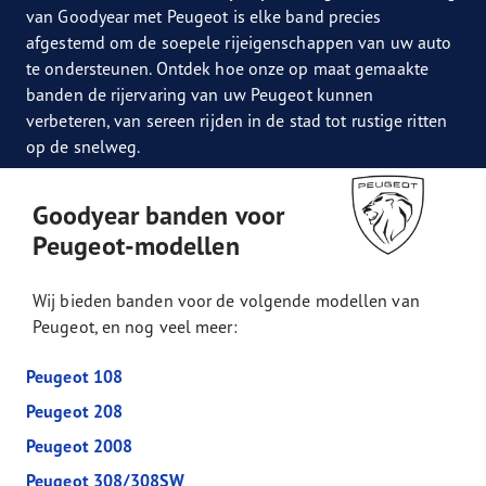
van Goodyear met Peugeot is elke band precies
afgestemd om de soepele rijeigenschappen van uw auto
te ondersteunen. Ontdek hoe onze op maat gemaakte
banden de rijervaring van uw Peugeot kunnen
verbeteren, van sereen rijden in de stad tot rustige ritten
op de snelweg.
Goodyear banden voor
Peugeot-modellen
Wij bieden banden voor de volgende modellen van
Peugeot, en nog veel meer:
Peugeot 108
Peugeot 208
Peugeot 2008
Peugeot 308/308SW