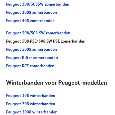
Peugeot 308/308SW zomerbanden
Peugeot 3008 zomerbanden
Peugeot 408 zomerbanden
Peugeot 508/508 SW zomerbanden
Peugeot 508 PSE/508 SW PSE zomerbanden
Peugeot 5008 zomerbanden
Peugeot Rifter zomerbanden
Peugeot RCZ zomerbanden
Winterbanden voor Peugeot-modellen
Peugeot 108 winterbanden
Peugeot 208 winterbanden
Peugeot 2008 winterbanden