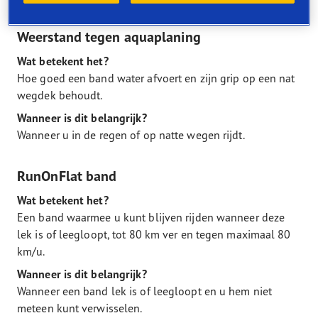
Weerstand tegen aquaplaning
Wat betekent het?
Hoe goed een band water afvoert en zijn grip op een nat
wegdek behoudt.
Wanneer is dit belangrijk?
Wanneer u in de regen of op natte wegen rijdt.
RunOnFlat band
Wat betekent het?
Een band waarmee u kunt blijven rijden wanneer deze
lek is of leegloopt, tot 80 km ver en tegen maximaal 80
km/u.
Wanneer is dit belangrijk?
Wanneer een band lek is of leegloopt en u hem niet
meteen kunt verwisselen.