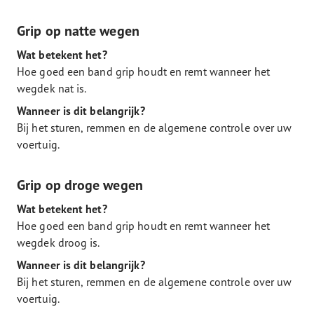
Grip op natte wegen
Wat betekent het?
Hoe goed een band grip houdt en remt wanneer het
wegdek nat is.
Wanneer is dit belangrijk?
Bij het sturen, remmen en de algemene controle over uw
voertuig.
Grip op droge wegen
Wat betekent het?
Hoe goed een band grip houdt en remt wanneer het
wegdek droog is.
Wanneer is dit belangrijk?
Bij het sturen, remmen en de algemene controle over uw
voertuig.