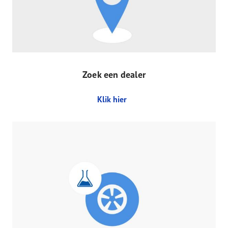
Zoek een dealer
Klik hier