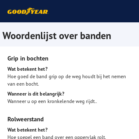
Woordenlijst over banden
Grip in bochten
Wat betekent het?
Hoe goed de band grip op de weg houdt bij het nemen
van een bocht.
Wanneer is dit belangrijk?
Wanneer u op een kronkelende weg rijdt..
Rolweerstand
Wat betekent het?
Hoe soepel een band over een oppervlak rolt.