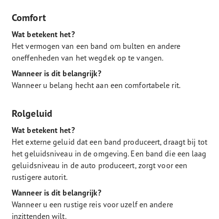
Comfort
Wat betekent het?
Het vermogen van een band om bulten en andere
oneffenheden van het wegdek op te vangen.
Wanneer is dit belangrijk?
Wanneer u belang hecht aan een comfortabele rit.
Rolgeluid
Wat betekent het?
Het externe geluid dat een band produceert, draagt bij tot
het geluidsniveau in de omgeving. Een band die een laag
geluidsniveau in de auto produceert, zorgt voor een
rustigere autorit.
Wanneer is dit belangrijk?
Wanneer u een rustige reis voor uzelf en andere
inzittenden wilt.