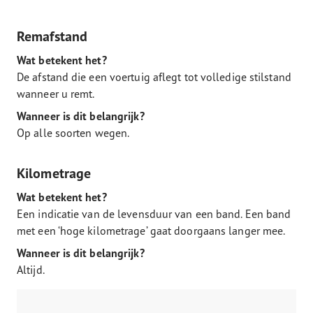
Remafstand
Wat betekent het?
De afstand die een voertuig aflegt tot volledige stilstand
wanneer u remt.
Wanneer is dit belangrijk?
Op alle soorten wegen.
Kilometrage
Wat betekent het?
Een indicatie van de levensduur van een band. Een band
met een ‘hoge kilometrage’ gaat doorgaans langer mee.
Wanneer is dit belangrijk?
Altijd.