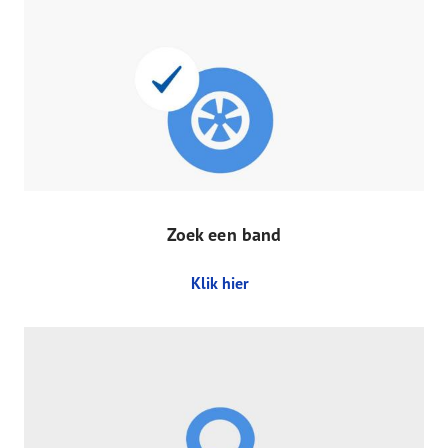
Zoek een band
Klik hier