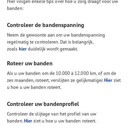
Hier volgen enkele tips over hoe u zorg draagt voor uw
banden:
Controleer de bandenspanning
Neem de gewoonte aan om uw bandenspanning
regelmatig te controleren. Dat is belangrijk,
zoals
hier
duidelijk wordt gemaakt.
Roteer uw banden
Als u uw banden om de 10.000 à 12.000 km, of om de
zes maanden, roteert, verslijten ze gelijkmatiger.
Hier
ziet
u hoe u uw banden roteert.
Controleer uw bandenprofiel
Controleer de slijtage van het profiel van uw
banden.
Hier
ziet u hoe u uw banden roteert.