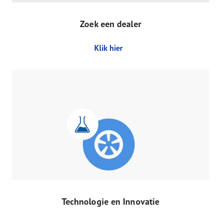
Zoek een dealer
Klik hier
Technologie en Innovatie