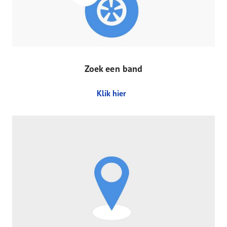
Zoek een band
Klik hier