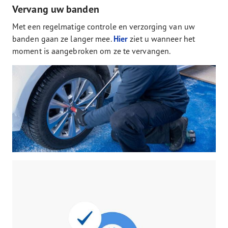
Vervang uw banden
Met een regelmatige controle en verzorging van uw
banden gaan ze langer mee.
Hier
ziet u wanneer het
moment is aangebroken om ze te vervangen.