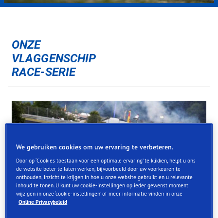
ONZE
VLAGGENSCHIP
RACE-SERIE
We gebruiken cookies om uw ervaring te verbeteren.
Door op ‘Cookies toestaan voor een optimale ervaring’ te klikken, helpt u ons
de website beter te laten werken, bijvoorbeeld door uw voorkeuren te
onthouden, inzicht te krijgen in hoe u onze website gebruikt en u relevante
inhoud te tonen. U kunt uw cookie-instellingen op ieder gewenst moment
wijzigen in onze ‘cookie-instellingen’ of meer informatie vinden in onze
Online Privacybeleid