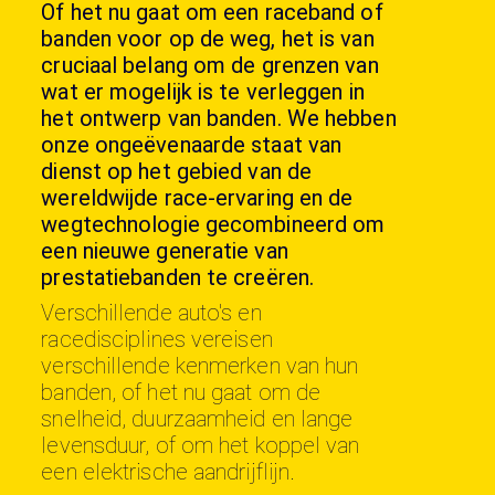
Of het nu gaat om een raceband of
banden voor op de weg, het is van
cruciaal belang om de grenzen van
wat er mogelijk is te verleggen in
het ontwerp van banden. We hebben
onze ongeëvenaarde staat van
dienst op het gebied van de
wereldwijde race-ervaring en de
wegtechnologie gecombineerd om
een nieuwe generatie van
prestatiebanden te creëren.
Verschillende auto's en
racedisciplines vereisen
verschillende kenmerken van hun
banden, of het nu gaat om de
snelheid, duurzaamheid en lange
levensduur, of om het koppel van
een elektrische aandrijflijn.