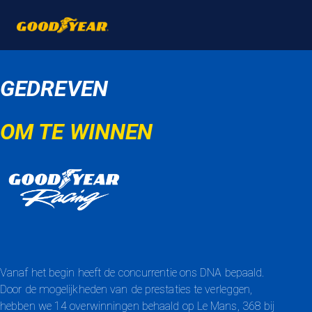
GEDREVEN
OM TE WINNEN
Vanaf het begin heeft de concurrentie ons DNA bepaald.
Door de mogelijkheden van de prestaties te verleggen,
hebben we 14 overwinningen behaald op Le Mans, 368 bij