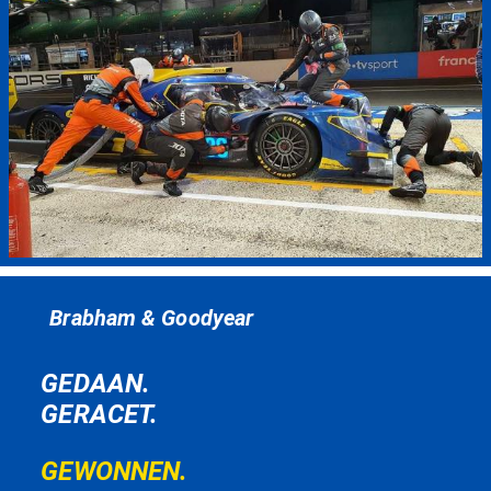
Brabham & Goodyear
GEDAAN.
GERACET.
GEWONNEN.