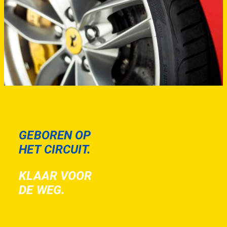
GEBOREN OP
HET CIRCUIT.
KLAAR VOOR
DE WEG.