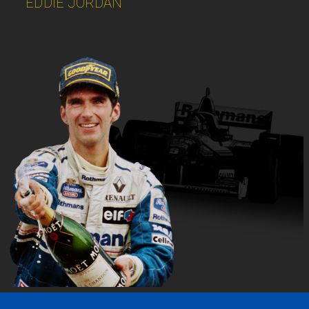
EDDIE JORDAN