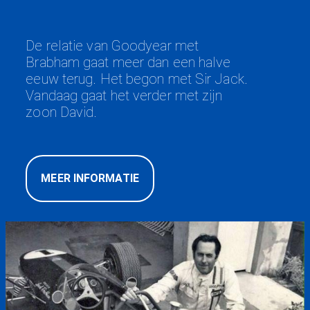
De relatie van Goodyear met
Brabham gaat meer dan een halve
eeuw terug. Het begon met Sir Jack.
Vandaag gaat het verder met zijn
zoon David.
MEER INFORMATIE