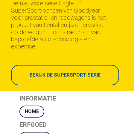
De nieuwste serie Eagle F1
SuperSport-banden van Goodyear
voor prestatie- en racewagens is het
product van tientallen jaren ervaring
op de weg en tijdens racen en van
beproefde autotechnologie en -
expertise.
BEKIJK DE SUPERSPORT-SERIE
INFORMATIE
HOME
ERFGOED