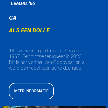
LeMans '66
GA
ALS EEN DOLLE
14 overwinningen tussen 1965 en
1997. Een trotse terugkeer in 2020.
Dit is het verhaal van Goodyear en 's
werelds meest iconische duurrace.
MEER INFORMATIE