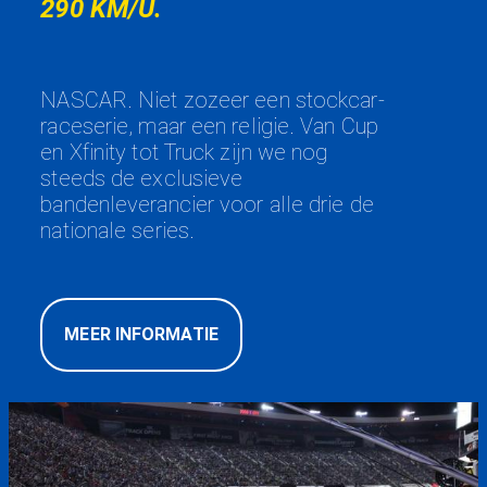
290 KM/U.
NASCAR. Niet zozeer een stockcar-
raceserie, maar een religie. Van Cup
en Xfinity tot Truck zijn we nog
steeds de exclusieve
bandenleverancier voor alle drie de
nationale series.
MEER INFORMATIE