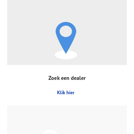
Zoek een dealer
Klik hier