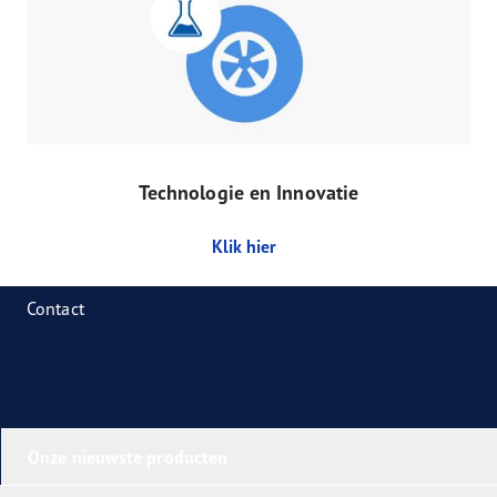
Technologie en Innovatie
Klik hier
Contact
Onze nieuwste producten