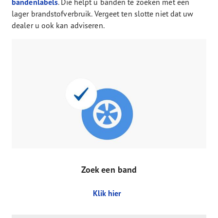
bandenlabels
. Die helpt u banden te zoeken met een
lager brandstofverbruik. Vergeet ten slotte niet dat uw
dealer u ook kan adviseren.
Zoek een band
Klik hier