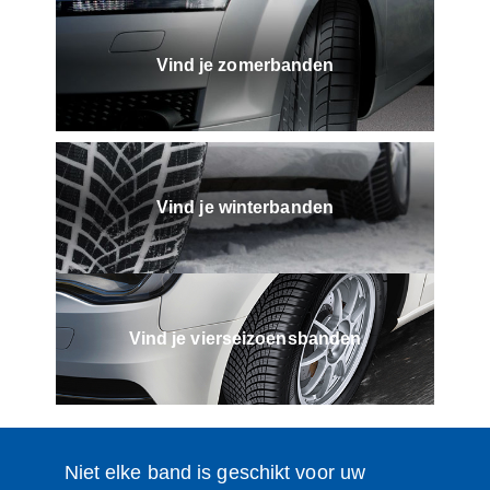
Vind je zomerbanden
Vind je winterbanden
Vind je vierseizoensbanden
Niet elke band is geschikt voor uw