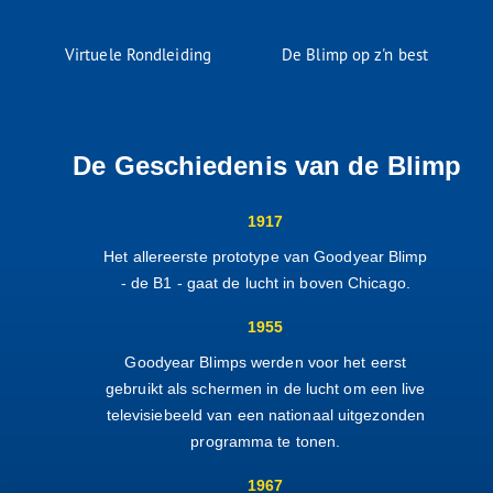
Virtuele Rondleiding
De Blimp op z'n best
De Geschiedenis van de Blimp
1917
Het allereerste prototype van Goodyear Blimp
- de B1 - gaat de lucht in boven Chicago.
1955
Goodyear Blimps werden voor het eerst
gebruikt als schermen in de lucht om een live
televisiebeeld van een nationaal uitgezonden
programma te tonen.
1967