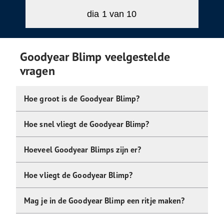
dia
1
van 10
Goodyear Blimp veelgestelde
vragen
Hoe groot is de Goodyear Blimp?
Hoe snel vliegt de Goodyear Blimp?
Hoeveel Goodyear Blimps zijn er?
Hoe vliegt de Goodyear Blimp?
Mag je in de Goodyear Blimp een ritje maken?