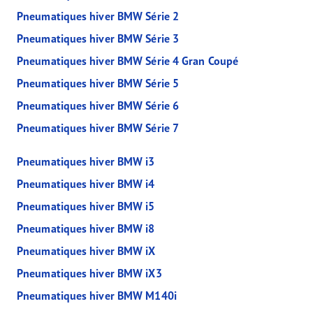
Pneumatiques hiver BMW Série 2
Pneumatiques hiver BMW Série 3
Pneumatiques hiver BMW Série 4 Gran Coupé
Pneumatiques hiver BMW Série 5
Pneumatiques hiver BMW Série 6
Pneumatiques hiver BMW Série 7
Pneumatiques hiver BMW i3
Pneumatiques hiver BMW i4
Pneumatiques hiver BMW i5
Pneumatiques hiver BMW i8
Pneumatiques hiver BMW iX
Pneumatiques hiver BMW iX3
Pneumatiques hiver BMW M140i