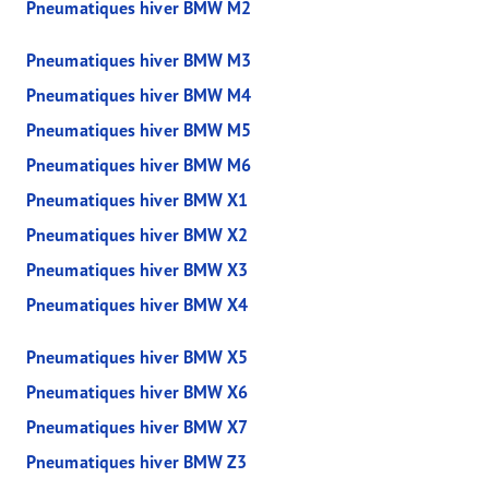
Pneumatiques hiver BMW M2
Pneumatiques hiver BMW M3
Pneumatiques hiver BMW M4
Pneumatiques hiver BMW M5
Pneumatiques hiver BMW M6
Pneumatiques hiver BMW X1
Pneumatiques hiver BMW X2
Pneumatiques hiver BMW X3
Pneumatiques hiver BMW X4
Pneumatiques hiver BMW X5
Pneumatiques hiver BMW X6
Pneumatiques hiver BMW X7
Pneumatiques hiver BMW Z3