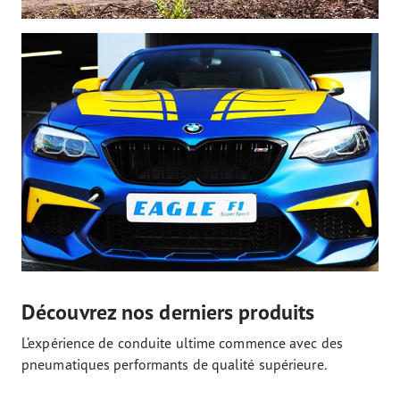
Découvrez nos derniers produits
L’expérience de conduite ultime commence avec des
pneumatiques performants de qualité supérieure.