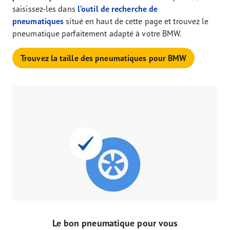
saisissez-les dans
l’outil de recherche de
pneumatiques
situé en haut de cette page et trouvez le
pneumatique parfaitement adapté à votre BMW.
Trouvez la taille des pneumatiques pour BMW
Le bon pneumatique pour vous