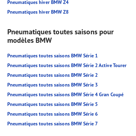
Pneumatiques hiver BMW Z4
Pneumatiques hiver BMW Z8
Pneumatiques toutes saisons pour
modèles BMW
Pneumatiques toutes saisons BMW Série 1
Pneumatiques toutes saisons BMW Série 2 Active Tourer
Pneumatiques toutes saisons BMW Série 2
Pneumatiques toutes saisons BMW Série 3
Pneumatiques toutes saisons BMW Série 4 Gran Coupé
Pneumatiques toutes saisons BMW Série 5
Pneumatiques toutes saisons BMW Série 6
Pneumatiques toutes saisons BMW Série 7