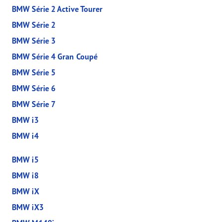
BMW Série 2 Active Tourer
BMW Série 2
BMW Série 3
BMW Série 4 Gran Coupé
BMW Série 5
BMW Série 6
BMW Série 7
BMW i3
BMW i4
BMW i5
BMW i8
BMW iX
BMW iX3