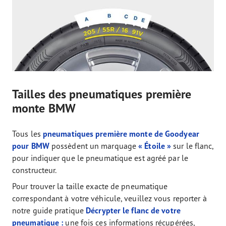
Tailles des pneumatiques première
monte BMW
Tous les
pneumatiques première monte de Goodyear
pour BMW
possèdent un marquage
« Étoile »
sur le flanc,
pour indiquer que le pneumatique est agréé par le
constructeur.
Pour trouver la taille exacte de pneumatique
correspondant à votre véhicule, veuillez vous reporter à
notre guide pratique
Décrypter le flanc de votre
pneumatique :
une fois ces informations récupérées,