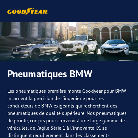
Pneumatiques BMW
Les pneumatiques première monte Goodyear pour BMW
incarnent la précision de l’ingénierie pour les
conducteurs de BMW exigeants qui recherchent des
pneumatiques de qualité supérieure. Nos pneumatiques
de pointe, conçus pour convenir à une large gamme de
véhicules, de l’agile Série 1 à l’innovante iX, se
distinguent régulièrement dans les classements