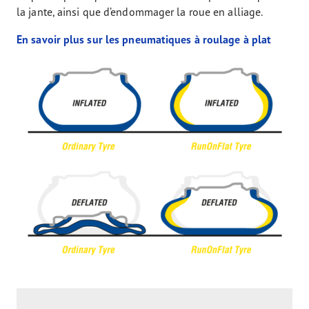
la jante, ainsi que d’endommager la roue en alliage.
En savoir plus sur les pneumatiques à roulage à plat