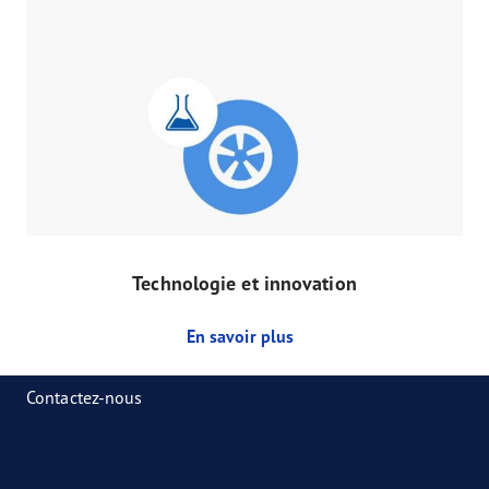
Technologie et innovation
En savoir plus
Contactez-nous