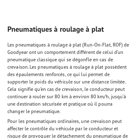
Pneumatiques à roulage à plat
Les pneumatiques à roulage à plat (Run-On-Flat, ROF) de
Goodyear ont un comportement différent de celui d’un
pneumatique classique qui se dégonfle en cas de
crevaison. Les pneumatiques à roulage à plat possèdent
des épaulements renforcés, ce qui lui permet de
supporter le poids du véhicule sur une distance limitée.
Cela signifie qu’en cas de crevaison, le conducteur peut
continuer à rouler sur 80 km à environ 80 km/h, jusqu’à
une destination sécurisée et pratique où il pourra
changer le pneumatique.
Pour les pneumatiques ordinaires, une crevaison peut
affecter le contrôle du véhicule par le conducteur et
risque de provoquer le détachement du pneumatique de