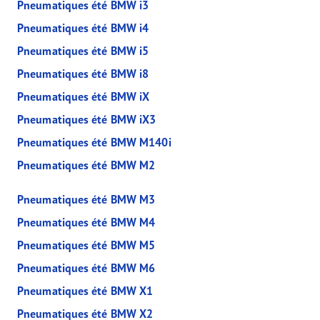
Pneumatiques été BMW i3
Pneumatiques été BMW i4
Pneumatiques été BMW i5
Pneumatiques été BMW i8
Pneumatiques été BMW iX
Pneumatiques été BMW iX3
Pneumatiques été BMW M140i
Pneumatiques été BMW M2
Pneumatiques été BMW M3
Pneumatiques été BMW M4
Pneumatiques été BMW M5
Pneumatiques été BMW M6
Pneumatiques été BMW X1
Pneumatiques été BMW X2