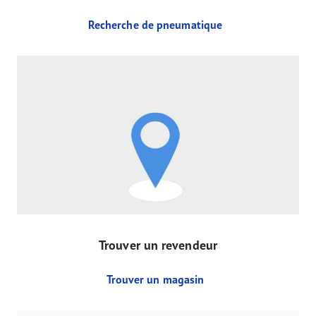
Recherche de pneumatique
Trouver un revendeur
Trouver un magasin