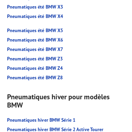
Pneumatiques été BMW X3
Pneumatiques été BMW X4
Pneumatiques été BMW X5
Pneumatiques été BMW X6
Pneumatiques été BMW X7
Pneumatiques été BMW Z3
Pneumatiques été BMW Z4
Pneumatiques été BMW Z8
Pneumatiques hiver pour modèles
BMW
Pneumatiques hiver BMW Série 1
Pneumatiques hiver BMW Série 2 Active Tourer