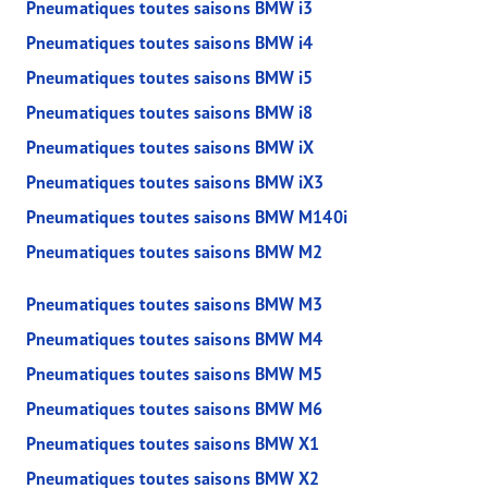
Pneumatiques toutes saisons BMW i3
Pneumatiques toutes saisons BMW i4
Pneumatiques toutes saisons BMW i5
Pneumatiques toutes saisons BMW i8
Pneumatiques toutes saisons BMW iX
Pneumatiques toutes saisons BMW iX3
Pneumatiques toutes saisons BMW M140i
Pneumatiques toutes saisons BMW M2
Pneumatiques toutes saisons BMW M3
Pneumatiques toutes saisons BMW M4
Pneumatiques toutes saisons BMW M5
Pneumatiques toutes saisons BMW M6
Pneumatiques toutes saisons BMW X1
Pneumatiques toutes saisons BMW X2