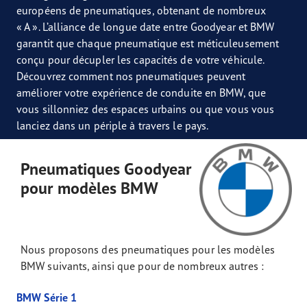
européens de pneumatiques, obtenant de nombreux
« A ». L’alliance de longue date entre Goodyear et BMW
garantit que chaque pneumatique est méticuleusement
conçu pour décupler les capacités de votre véhicule.
Découvrez comment nos pneumatiques peuvent
améliorer votre expérience de conduite en BMW, que
vous sillonniez des espaces urbains ou que vous vous
lanciez dans un périple à travers le pays.
Pneumatiques Goodyear
pour modèles BMW
Nous proposons des pneumatiques pour les modèles
BMW suivants, ainsi que pour de nombreux autres :
BMW Série 1