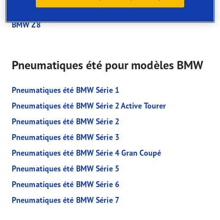
BMW Z4
BMW Z8
Pneumatiques été pour modèles BMW
Pneumatiques été BMW Série 1
Pneumatiques été BMW Série 2 Active Tourer
Pneumatiques été BMW Série 2
Pneumatiques été BMW Série 3
Pneumatiques été BMW Série 4 Gran Coupé
Pneumatiques été BMW Série 5
Pneumatiques été BMW Série 6
Pneumatiques été BMW Série 7