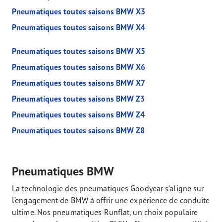
Pneumatiques toutes saisons BMW X3
Pneumatiques toutes saisons BMW X4
Pneumatiques toutes saisons BMW X5
Pneumatiques toutes saisons BMW X6
Pneumatiques toutes saisons BMW X7
Pneumatiques toutes saisons BMW Z3
Pneumatiques toutes saisons BMW Z4
Pneumatiques toutes saisons BMW Z8
Pneumatiques BMW
La technologie des pneumatiques Goodyear s’aligne sur
l’engagement de BMW à offrir une expérience de conduite
ultime. Nos pneumatiques Runflat, un choix populaire