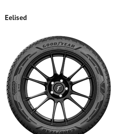
Eelised