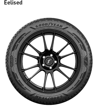
Eelised