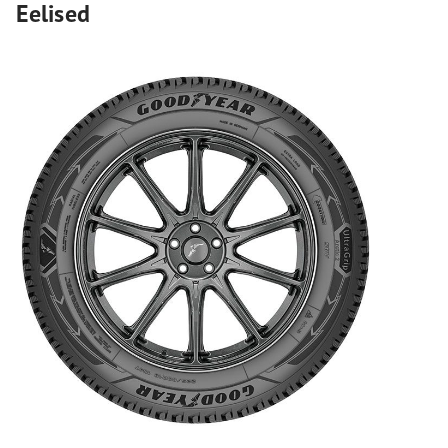
Eelised