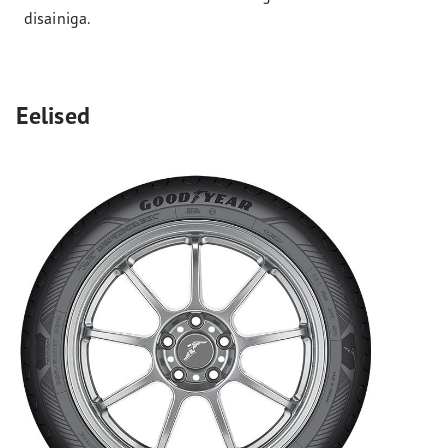
disainiga.
Eelised