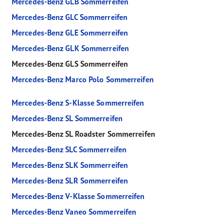
Mercedes-Benz GLB Sommerreifen
Mercedes-Benz GLC Sommerreifen
Mercedes-Benz GLE Sommerreifen
Mercedes-Benz GLK Sommerreifen
Mercedes-Benz GLS Sommerreifen
Mercedes-Benz Marco Polo Sommerreifen
Mercedes-Benz S-Klasse Sommerreifen
Mercedes-Benz SL Sommerreifen
Mercedes-Benz SL Roadster Sommerreifen
Mercedes-Benz SLC Sommerreifen
Mercedes-Benz SLK Sommerreifen
Mercedes-Benz SLR Sommerreifen
Mercedes-Benz V-Klasse Sommerreifen
Mercedes-Benz Vaneo Sommerreifen