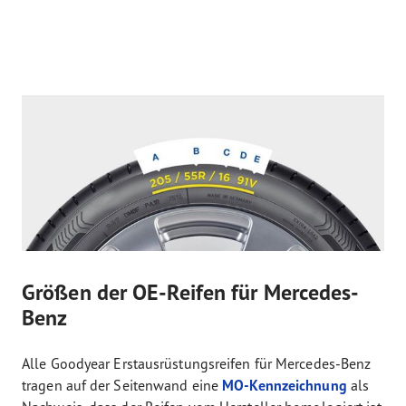
Größen der OE-Reifen für Mercedes-
Benz
Alle Goodyear Erstausrüstungsreifen für Mercedes-Benz
tragen auf der Seitenwand eine
MO-Kennzeichnung
als