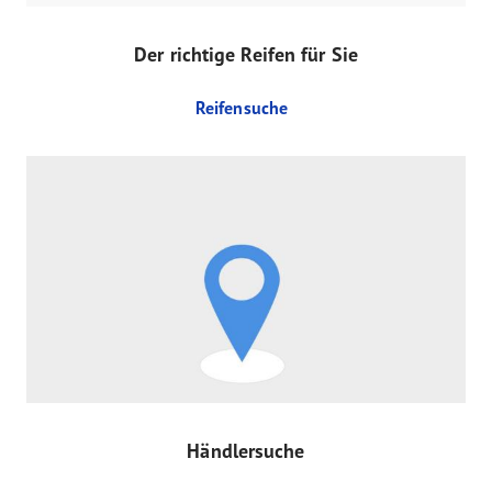
Der richtige Reifen für Sie
Reifensuche
Händlersuche