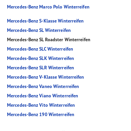
Mercedes-Benz Marco Polo Winterreifen
Mercedes-Benz S-Klasse Winterreifen
Mercedes-Benz SL Winterreifen
Mercedes-Benz SL Roadster Winterreifen
Mercedes-Benz SLC Winterreifen
Mercedes-Benz SLK Winterreifen
Mercedes-Benz SLR Winterreifen
Mercedes-Benz V-Klasse Winterreifen
Mercedes-Benz Vaneo Winterreifen
Mercedes-Benz Viano Winterreifen
Mercedes-Benz Vito Winterreifen
Mercedes-Benz 190 Winterreifen