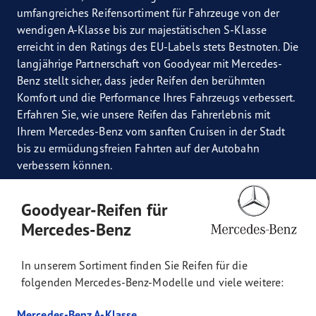
umfangreiches Reifensortiment für Fahrzeuge von der
wendigen A-Klasse bis zur majestätischen S-Klasse
erreicht in den Ratings des EU-Labels stets Bestnoten. Die
langjährige Partnerschaft von Goodyear mit Mercedes-
Benz stellt sicher, dass jeder Reifen den berühmten
Komfort und die Performance Ihres Fahrzeugs verbessert.
Erfahren Sie, wie unsere Reifen das Fahrerlebnis mit
Ihrem Mercedes-Benz vom sanften Cruisen in der Stadt
bis zu ermüdungsfreien Fahrten auf der Autobahn
verbessern können.
Goodyear-Reifen für
Mercedes-Benz
In unserem Sortiment finden Sie Reifen für die
folgenden Mercedes-Benz-Modelle und viele weitere:
Mercedes-Benz A-Klasse