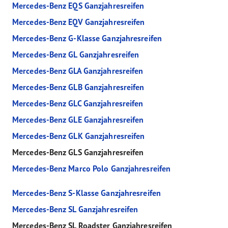
Mercedes-Benz EQS Ganzjahresreifen
Mercedes-Benz EQV Ganzjahresreifen
Mercedes-Benz G-Klasse Ganzjahresreifen
Mercedes-Benz GL Ganzjahresreifen
Mercedes-Benz GLA Ganzjahresreifen
Mercedes-Benz GLB Ganzjahresreifen
Mercedes-Benz GLC Ganzjahresreifen
Mercedes-Benz GLE Ganzjahresreifen
Mercedes-Benz GLK Ganzjahresreifen
Mercedes-Benz GLS Ganzjahresreifen
Mercedes-Benz Marco Polo Ganzjahresreifen
Mercedes-Benz S-Klasse Ganzjahresreifen
Mercedes-Benz SL Ganzjahresreifen
Mercedes-Benz SL Roadster Ganzjahresreifen