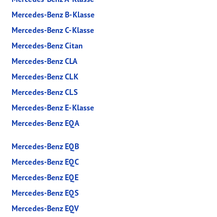
Mercedes-Benz B-Klasse
Mercedes-Benz C-Klasse
Mercedes-Benz Citan
Mercedes-Benz CLA
Mercedes-Benz CLK
Mercedes-Benz CLS
Mercedes-Benz E-Klasse
Mercedes-Benz EQA
Mercedes-Benz EQB
Mercedes-Benz EQC
Mercedes-Benz EQE
Mercedes-Benz EQS
Mercedes-Benz EQV