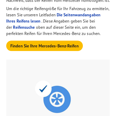
Nachweis, dass der Reifen vom Hersteller homologiert ist.
Um die richtige Reifengröße für Ihr Fahrzeug zu ermitteln,
lesen Sie unseren Leitfaden
Die Seitenwandangaben
Ihres Reifens lesen
. Diese Angaben geben Sie bei
der
Reifensuche
oben auf dieser Seite ein, um den
perfekten Reifen für Ihren Mercedes-Benz zu suchen.
Finden Sie Ihre Mercedes-Benz-Reifen