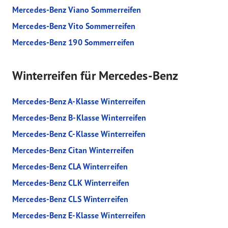
Mercedes-Benz Viano Sommerreifen
Mercedes-Benz Vito Sommerreifen
Mercedes-Benz 190 Sommerreifen
Winterreifen für Mercedes-Benz
Mercedes-Benz A-Klasse Winterreifen
Mercedes-Benz B-Klasse Winterreifen
Mercedes-Benz C-Klasse Winterreifen
Mercedes-Benz Citan Winterreifen
Mercedes-Benz CLA Winterreifen
Mercedes-Benz CLK Winterreifen
Mercedes-Benz CLS Winterreifen
Mercedes-Benz E-Klasse Winterreifen