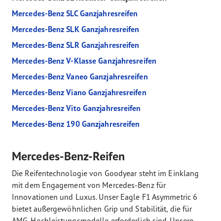
Mercedes-Benz SLC Ganzjahresreifen
Mercedes-Benz SLK Ganzjahresreifen
Mercedes-Benz SLR Ganzjahresreifen
Mercedes-Benz V-Klasse Ganzjahresreifen
Mercedes-Benz Vaneo Ganzjahresreifen
Mercedes-Benz Viano Ganzjahresreifen
Mercedes-Benz Vito Ganzjahresreifen
Mercedes-Benz 190 Ganzjahresreifen
Mercedes-Benz-Reifen
Die Reifentechnologie von Goodyear steht im Einklang
mit dem Engagement von Mercedes-Benz für
Innovationen und Luxus. Unser Eagle F1 Asymmetric 6
bietet außergewöhnlichen Grip und Stabilität, die für
AMG-Hochleistungsmodelle erforderlich sind. Unsere