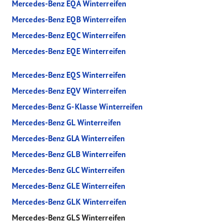
Mercedes-Benz EQA Winterreifen
Mercedes-Benz EQB Winterreifen
Mercedes-Benz EQC Winterreifen
Mercedes-Benz EQE Winterreifen
Mercedes-Benz EQS Winterreifen
Mercedes-Benz EQV Winterreifen
Mercedes-Benz G-Klasse Winterreifen
Mercedes-Benz GL Winterreifen
Mercedes-Benz GLA Winterreifen
Mercedes-Benz GLB Winterreifen
Mercedes-Benz GLC Winterreifen
Mercedes-Benz GLE Winterreifen
Mercedes-Benz GLK Winterreifen
Mercedes-Benz GLS Winterreifen