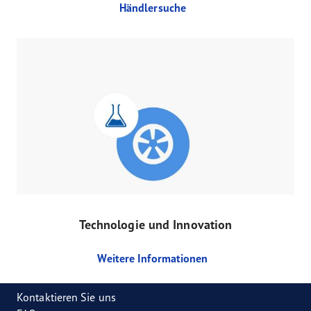
Händlersuche
Technologie und Innovation
Weitere Informationen
Kontaktieren Sie uns