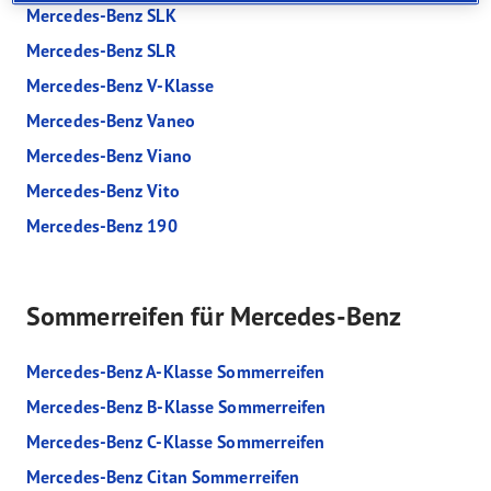
Mercedes-Benz SLK
Mercedes-Benz SLR
Mercedes-Benz V-Klasse
Mercedes-Benz Vaneo
Mercedes-Benz Viano
Mercedes-Benz Vito
Mercedes-Benz 190
Sommerreifen für Mercedes-Benz
Mercedes-Benz A-Klasse Sommerreifen
Mercedes-Benz B-Klasse Sommerreifen
Mercedes-Benz C-Klasse Sommerreifen
Mercedes-Benz Citan Sommerreifen