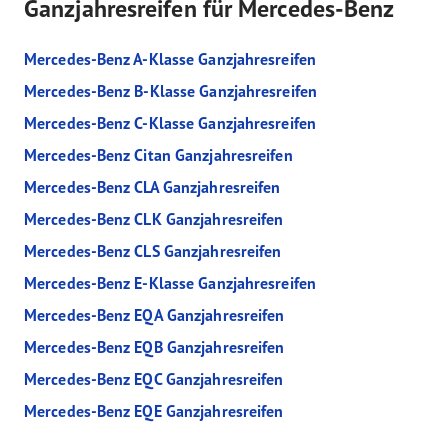
Ganzjahresreifen für Mercedes-Benz
Mercedes-Benz A-Klasse Ganzjahresreifen
Mercedes-Benz B-Klasse Ganzjahresreifen
Mercedes-Benz C-Klasse Ganzjahresreifen
Mercedes-Benz Citan Ganzjahresreifen
Mercedes-Benz CLA Ganzjahresreifen
Mercedes-Benz CLK Ganzjahresreifen
Mercedes-Benz CLS Ganzjahresreifen
Mercedes-Benz E-Klasse Ganzjahresreifen
Mercedes-Benz EQA Ganzjahresreifen
Mercedes-Benz EQB Ganzjahresreifen
Mercedes-Benz EQC Ganzjahresreifen
Mercedes-Benz EQE Ganzjahresreifen