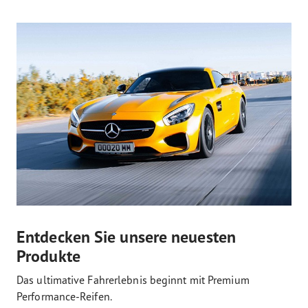
Entdecken Sie unsere neuesten
Produkte
Das ultimative Fahrerlebnis beginnt mit Premium
Performance-Reifen.