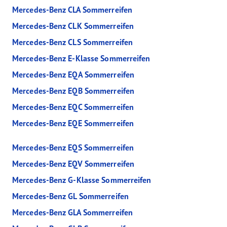
Mercedes-Benz CLA Sommerreifen
Mercedes-Benz CLK Sommerreifen
Mercedes-Benz CLS Sommerreifen
Mercedes-Benz E-Klasse Sommerreifen
Mercedes-Benz EQA Sommerreifen
Mercedes-Benz EQB Sommerreifen
Mercedes-Benz EQC Sommerreifen
Mercedes-Benz EQE Sommerreifen
Mercedes-Benz EQS Sommerreifen
Mercedes-Benz EQV Sommerreifen
Mercedes-Benz G-Klasse Sommerreifen
Mercedes-Benz GL Sommerreifen
Mercedes-Benz GLA Sommerreifen