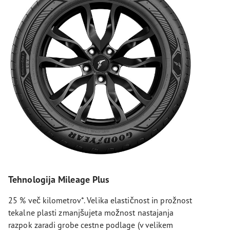
Tehnologija Mileage Plus
25 % več kilometrov*. Velika elastičnost in prožnost
tekalne plasti zmanjšujeta možnost nastajanja
razpok zaradi grobe cestne podlage (v velikem