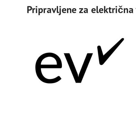
Pripravljene za električna 