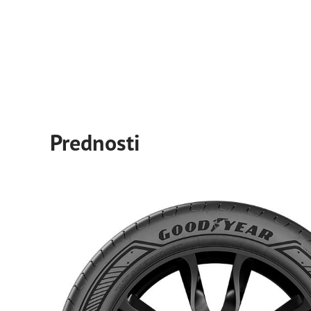
Prednosti