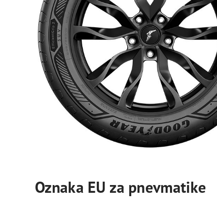
Oznaka EU za pnevmatike