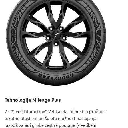
Tehnologija Mileage Plus
25 % več kilometrov*. Velika elastičnost in prožnost
tekalne plasti zmanjšujeta možnost nastajanja
razpok zaradi grobe cestne podlage (v velikem