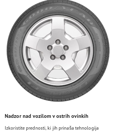
Nadzor nad vozilom v ostrih ovinkih
Izkoristite prednosti, ki jih prinaša tehnologija