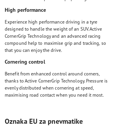
High performance
Experience high performance driving in a tyre
designed to handle the weight of an SUV. Active
CornerGrip Technology and an advanced racing
compound help to maximise grip and tracking, so
that you can enjoy the drive.
Cornering control
Benefit from enhanced control around corners,
thanks to Active CornerGrip Technology. Pressure is
evenly distributed when cornering at speed,
maximising road contact when you need it most.
Oznaka EU za pnevmatike