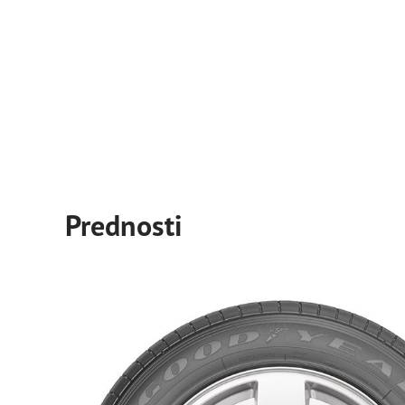
Prednosti