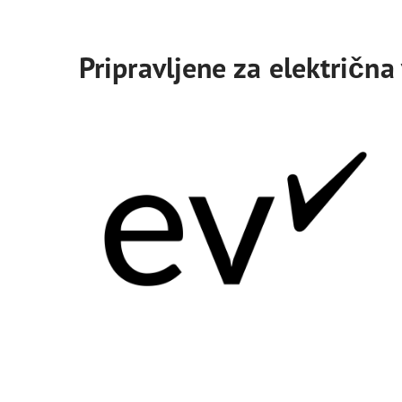
Pripravljene za električna 