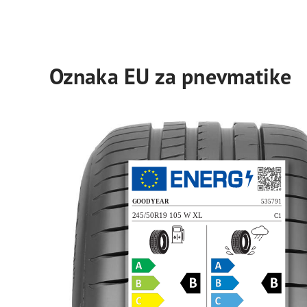
Oznaka EU za pnevmatike