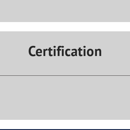
Certification