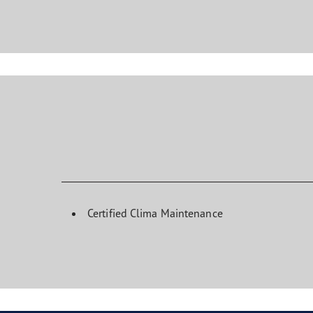
Certified Clima Maintenance