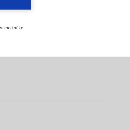
ervisno točko