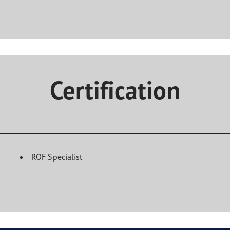
Certification
ROF Specialist