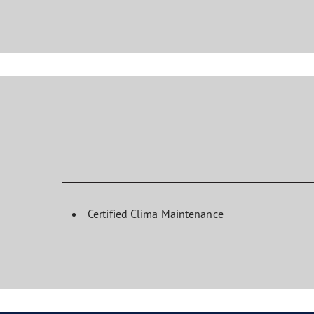
Certified Clima Maintenance