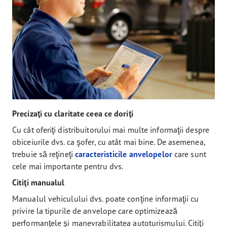
Precizaţi cu claritate ceea ce doriţi
Cu cât oferiţi distribuitorului mai multe informaţii despre
obiceiurile dvs. ca şofer, cu atât mai bine. De asemenea,
trebuie să reţineţi
caracteristicile anvelopelor
care sunt
cele mai importante pentru dvs.
Citiţi manualul
Manualul vehiculului dvs. poate conţine informaţii cu
privire la tipurile de anvelope care optimizează
performanţele şi manevrabilitatea autoturismului. Citiţi