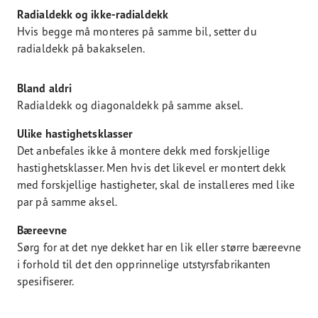
Radialdekk og ikke-radialdekk
Hvis begge må monteres på samme bil, setter du
radialdekk på bakakselen.
Bland aldri
Radialdekk og diagonaldekk på samme aksel.
Ulike hastighetsklasser
Det anbefales ikke å montere dekk med forskjellige
hastighetsklasser. Men hvis det likevel er montert dekk
med forskjellige hastigheter, skal de installeres med like
par på samme aksel.
Bæreevne
Sørg for at det nye dekket har en lik eller større bæreevne
i forhold til det den opprinnelige utstyrsfabrikanten
spesifiserer.