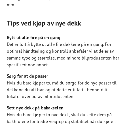
mm.
Tips ved kjøp av nye dekk
Bytt ut alle fire på en gang
Det er lurt å bytte ut alle fire dekkene på en gang. For
optimal håndtering og kontroll anbefaler vi at de er av
samme type og størrelse, med mindre bilprodusenten har
spesifisert noe annet.
Sørg for at de passer
Hvis du bare kjøper to, må du sørge for de nye passer til
dekkene du alt har, og at dette er tillatt i henhold til
lokale lover og av bilprodusenten.
Sett nye dekk på bakakselen
Hvis du bare kjøper to nye dekk, skal du sette dem på
bakhjulene for bedre veigrep og stabilitet når du kjører.