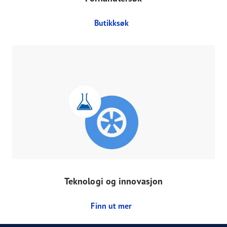
Butikksøk
Teknologi og innovasjon
Finn ut mer