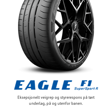
Eksepsjonelt veigrep og styrerespons på tørt
underlag, på og utenfor banen.