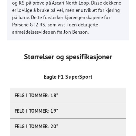
og RS på prøve på Ascari North Loop. Disse dekkene
er lovlige å bruke på vei, men er utviklet for kjøring
på bane. Dette forsterker kjøreegenskapene for
Porsche GT2 RS, som vist i den detaljerte
anmeldelsesvideoen fra Jon Benson.
Størrelser og spesifikasjoner
Eagle F1 SuperSport
FELG I TOMMER: 18"
FELG I TOMMER: 19"
FELG I TOMMER: 20"