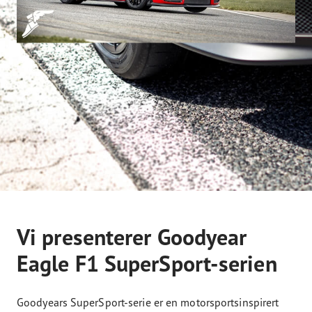
Vi presenterer Goodyear
Eagle F1 SuperSport-serien
Goodyears SuperSport-serie er en motorsportsinspirert