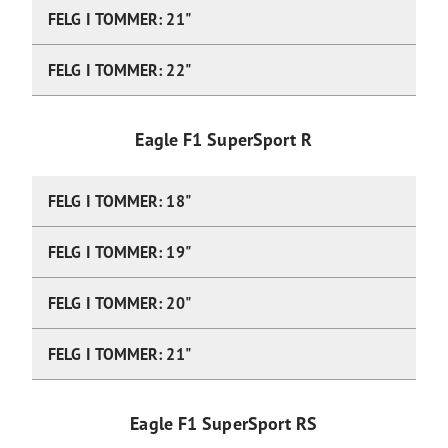
FELG I TOMMER: 21"
FELG I TOMMER: 22"
Eagle F1 SuperSport R
FELG I TOMMER: 18"
FELG I TOMMER: 19"
FELG I TOMMER: 20"
FELG I TOMMER: 21"
Eagle F1 SuperSport RS