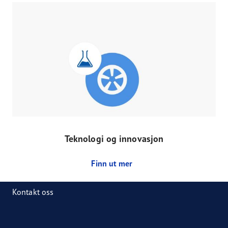
Teknologi og innovasjon
Finn ut mer
Kontakt oss