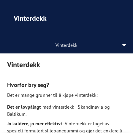
Vinterdekk
Vinterdekk
Vinterdekk
Hvorfor bry seg?
Det er mange grunner til å kjøpe vinterdekk:
Det er lovpålagt
med vinterdekk i Skandinavia og
Baltikum.
Jo kaldere, jo mer effektivt
: Vinterdekk er laget av
spesielt formulert slitebanegummi og gjør det enklere å