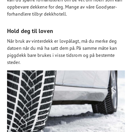
oppbevare dekkene for deg. Mange av våre Goodyear-
forhandlere tilbyr dekkhotell.
Hold deg til loven
Når bruk av vinterdekk er lovpålagt, må du merke deg
datoen når du må ha satt dem på. På samme måte kan
piggdekk bare brukes i visse tidsrom og på bestemte
steder.