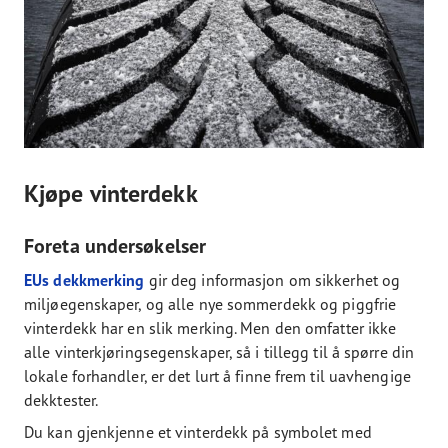
Kjøpe vinterdekk
Foreta undersøkelser
EUs dekkmerking
gir deg informasjon om sikkerhet og
miljøegenskaper, og alle nye sommerdekk og piggfrie
vinterdekk har en slik merking. Men den omfatter ikke
alle vinterkjøringsegenskaper, så i tillegg til å spørre din
lokale forhandler, er det lurt å finne frem til uavhengige
dekktester.
Du kan gjenkjenne et vinterdekk på symbolet med