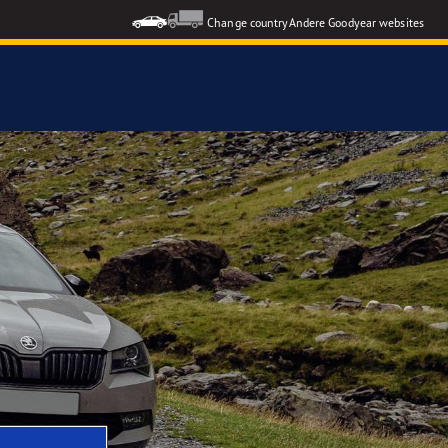
Change country
Andere Goodyear websites