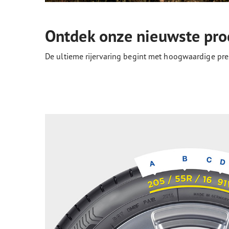
Ontdek onze nieuwste pro
De ultieme rijervaring begint met hoogwaardige pre