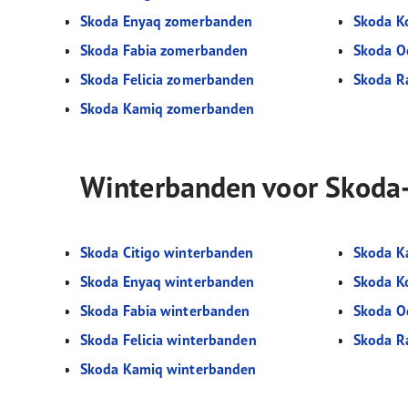
Skoda Enyaq zomerbanden
Skoda K
Skoda Fabia zomerbanden
Skoda O
Skoda Felicia zomerbanden
Skoda R
Skoda Kamiq zomerbanden
Winterbanden voor Skoda
Skoda Citigo winterbanden
Skoda K
Skoda Enyaq winterbanden
Skoda K
Skoda Fabia winterbanden
Skoda O
Skoda Felicia winterbanden
Skoda R
Skoda Kamiq winterbanden