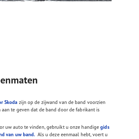
denmaten
or Skoda
zijn op de zijwand van de band voorzien
aan te geven dat de band door de fabrikant is
r uw auto te vinden, gebruikt u onze handige
gids
and van uw band.
Als u deze eenmaal hebt, voert u