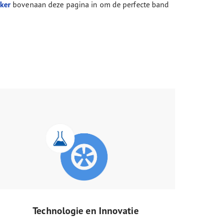
ker
bovenaan deze pagina in om de perfecte band
Technologie en Innovatie