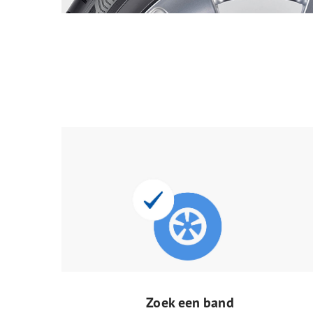
Zoek een band