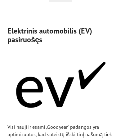
Elektrinis automobilis (EV)
pasiruošęs
Visi nauji ir esami „Goodyear“ padangos yra
optimizuotos, kad suteiktų išskirtinį našumą tiek