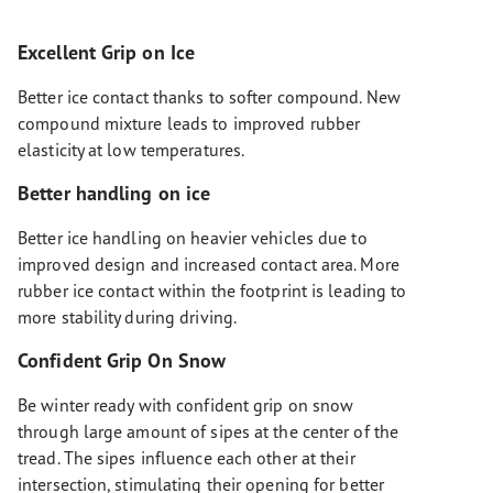
Excellent Grip on Ice
Better ice contact thanks to softer compound. New
compound mixture leads to improved rubber
elasticity at low temperatures.
Better handling on ice
Better ice handling on heavier vehicles due to
improved design and increased contact area. More
rubber ice contact within the footprint is leading to
more stability during driving.
Confident Grip On Snow
Be winter ready with confident grip on snow
through large amount of sipes at the center of the
tread. The sipes influence each other at their
intersection, stimulating their opening for better