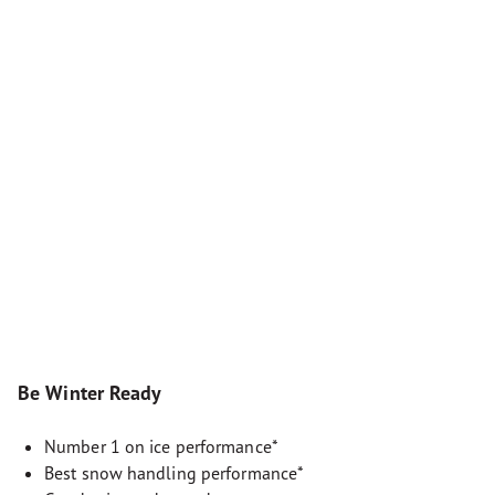
Be Winter Ready
Number 1 on ice performance*
Best snow handling performance*