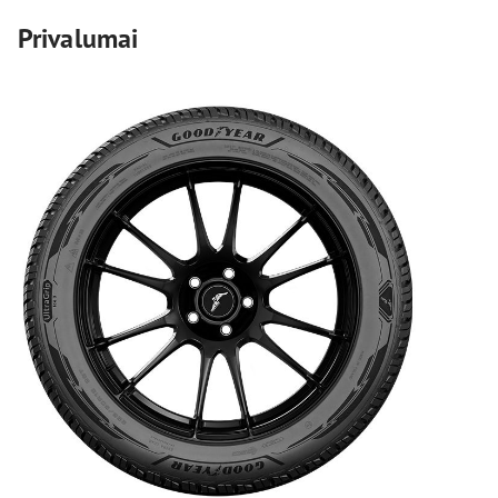
Privalumai