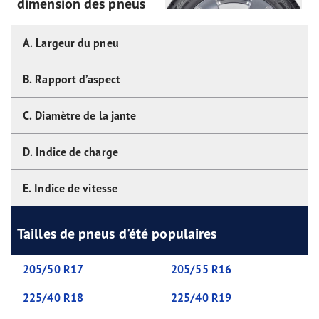
dimension des pneus
A. Largeur du pneu
B. Rapport d’aspect
C. Diamètre de la jante
D. Indice de charge
E. Indice de vitesse
Tailles de pneus d'été populaires
205/50 R17
205/55 R16
225/40 R18
225/40 R19