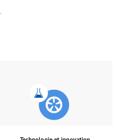
.
Technologie et innovation