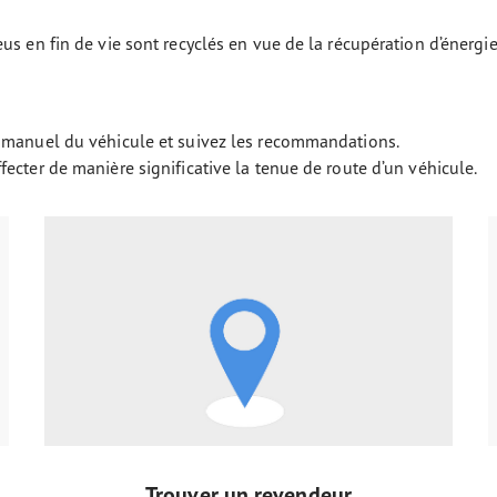
s en fin de vie sont recyclés en vue de la récupération d’énergie
 manuel du véhicule et suivez les recommandations.
ecter de manière significative la tenue de route d’un véhicule.
Trouver un revendeur