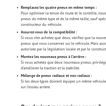
Remplacez les quatre pneus en même temps :
Pour optimiser la tenue de route et le contrôle, n
pneus du même type et de la même taille, sauf spéci
constructeur du véhicule.
Assurez-vous de la compatibilité :
Si vous n’en achetez que deux, vérifiez que la nouv
pneus que vous conservez sur le véhicule. Mais aussi
autorisée par la législation locale et par le construc
Montez les nouveaux pneus à l’arrière :
Si vous achetez que deux nouveaux pneus, privilégie
d'améliorer la traction et la stabilité.
Mélange de pneus radiaux et non radiaux :
Si les deux types doivent équiper un même véhicule
sur l’essieu arrière.