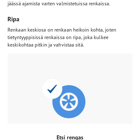
jäässä ajamista varten valmistetuissa renkaissa.
Ripa
Renkaan keskiosa on renkaan heikoin kohta, joten
tietyntyyppisissä renkaissa on ripa, joka kulkee
keskikohtaa pitkin ja vahvistaa sitä.
Etsi rengas