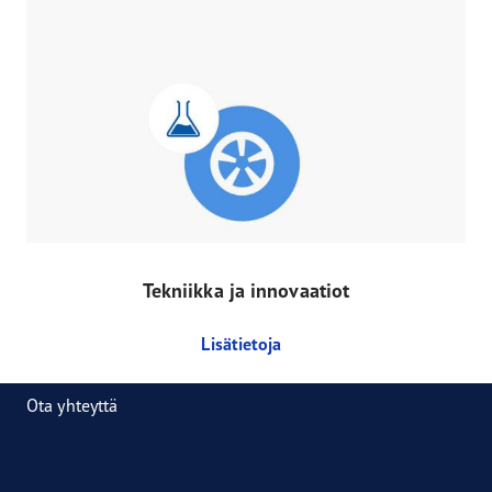
Tekniikka ja innovaatiot
Lisätietoja
Ota yhteyttä