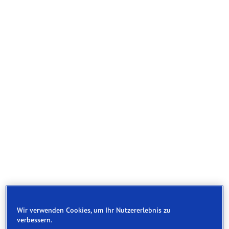
Wir verwenden Cookies, um Ihr Nutzererlebnis zu
verbessern.