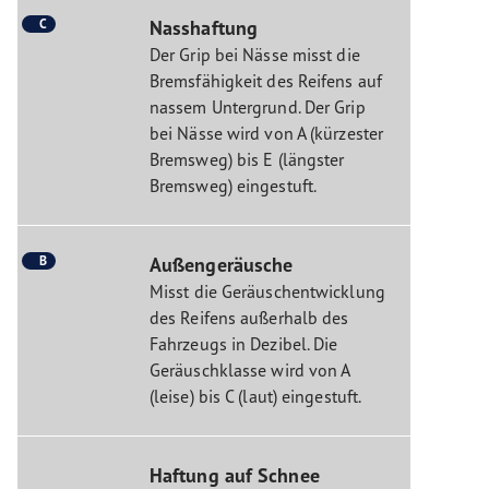
C
Nasshaftung
Der Grip bei Nässe misst die
Bremsfähigkeit des Reifens auf
nassem Untergrund. Der Grip
bei Nässe wird von A (kürzester
Bremsweg) bis E (längster
Bremsweg) eingestuft.
B
Außengeräusche
Misst die Geräuschentwicklung
des Reifens außerhalb des
Fahrzeugs in Dezibel. Die
Geräuschklasse wird von A
(leise) bis C (laut) eingestuft.
Haftung auf Schnee