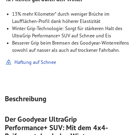
13% mehr Kilometer* durch weniger Brüche im
Laufflächen-Profil dank höherer Elastizität
Winter Grip-Technologie: Sorgt für stärkeren Halt des
UltraGrip Performance+ SUV auf Schnee und Eis
Besserer Grip beim Bremsen des Goodyear-Winterreifens
sowohl auf nasser als auch auf trockener Fahrbahn.
Haftung auf Schnee
Beschreibung
Der Goodyear UltraGrip
Performance+ SUV: Mit dem 4x4-