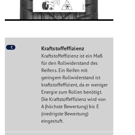
C
Kraftstoffeffizienz
Kraftstoffeffizienz ist ein Maß
für den Rollwiderstand des
Reifens. Ein Reifen mit
geringem Rollwiderstand ist
kraftstoffeffizient, da er weniger
Energie zum Rollen benötigt.
Die Kraftstoffeffizienz wird von
A (höchste Bewertung) bis E
(niedrigste Bewertung)
eingestuft.