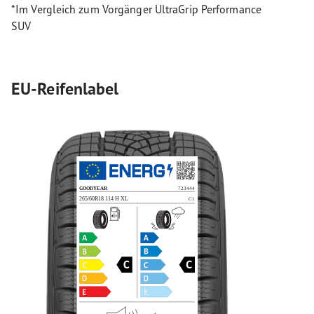
*Im Vergleich zum Vorgänger UltraGrip Performance
SUV
EU-Reifenlabel