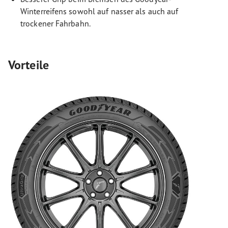
Winterreifens sowohl auf nasser als auch auf
trockener Fahrbahn.
Vorteile