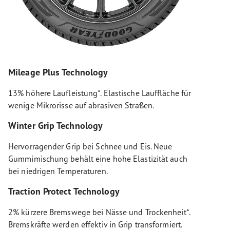
Mileage Plus Technology
13% höhere Laufleistung*. Elastische Lauffläche für
wenige Mikrorisse auf abrasiven Straßen.
Winter Grip Technology
Hervorragender Grip bei Schnee und Eis. Neue
Gummimischung behält eine hohe Elastizität auch
bei niedrigen Temperaturen.
Traction Protect Technology
2% kürzere Bremswege bei Nässe und Trockenheit*.
Bremskräfte werden effektiv in Grip transformiert.