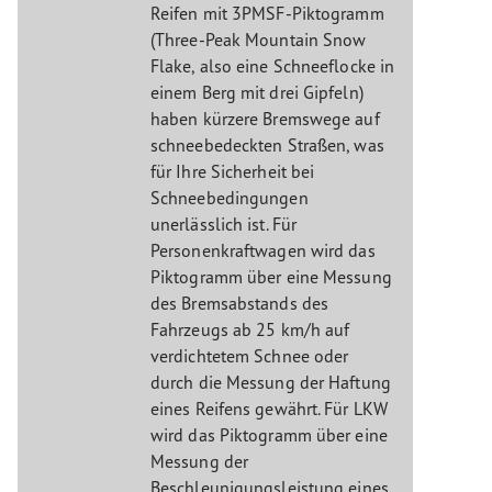
Reifen mit 3PMSF-Piktogramm
(Three-Peak Mountain Snow
Flake, also eine Schneeflocke in
einem Berg mit drei Gipfeln)
haben kürzere Bremswege auf
schneebedeckten Straßen, was
für Ihre Sicherheit bei
Schneebedingungen
unerlässlich ist. Für
Personenkraftwagen wird das
Piktogramm über eine Messung
des Bremsabstands des
Fahrzeugs ab 25 km/h auf
verdichtetem Schnee oder
durch die Messung der Haftung
eines Reifens gewährt. Für LKW
wird das Piktogramm über eine
Messung der
Beschleunigungsleistung eines