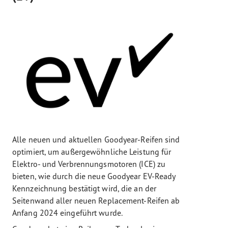
Alle neuen und aktuellen Goodyear-Reifen sind
optimiert, um außergewöhnliche Leistung für
Elektro- und Verbrennungsmotoren (ICE) zu
bieten, wie durch die neue Goodyear EV-Ready
Kennzeichnung bestätigt wird, die an der
Seitenwand aller neuen Replacement-Reifen ab
Anfang 2024 eingeführt wurde.