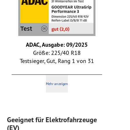
ADAC, Ausgabe: 09/2025
Größe: 225/40 R18
Testsieger, Gut, Rang 1 von 31
Mehr anzeigen
Geeignet für Elektrofahrzeuge
(EV)