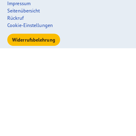
Impressum
Seitenübersicht
Rückruf
Cookie-Einstellungen
Widerrufsbelehrung