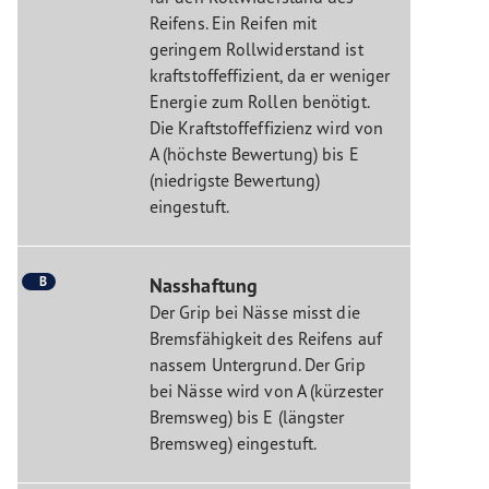
Reifens. Ein Reifen mit
geringem Rollwiderstand ist
kraftstoffeffizient, da er weniger
Energie zum Rollen benötigt.
Die Kraftstoffeffizienz wird von
A (höchste Bewertung) bis E
(niedrigste Bewertung)
eingestuft.
B
Nasshaftung
Der Grip bei Nässe misst die
Bremsfähigkeit des Reifens auf
nassem Untergrund. Der Grip
bei Nässe wird von A (kürzester
Bremsweg) bis E (längster
Bremsweg) eingestuft.