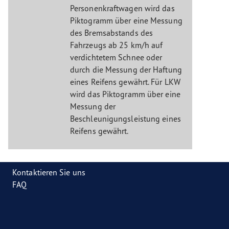
Personenkraftwagen wird das
Piktogramm über eine Messung
des Bremsabstands des
Fahrzeugs ab 25 km/h auf
verdichtetem Schnee oder
durch die Messung der Haftung
eines Reifens gewährt. Für LKW
wird das Piktogramm über eine
Messung der
Beschleunigungsleistung eines
Reifens gewährt.
Kontaktieren Sie uns
FAQ