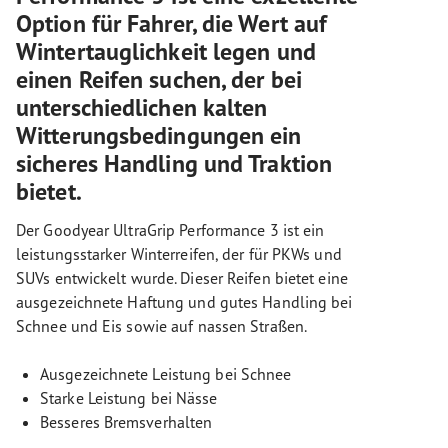
Option für Fahrer, die Wert auf
Wintertauglichkeit legen und
einen Reifen suchen, der bei
unterschiedlichen kalten
Witterungsbedingungen ein
sicheres Handling und Traktion
bietet.
Der Goodyear UltraGrip Performance 3 ist ein
leistungsstarker Winterreifen, der für PKWs und
SUVs entwickelt wurde. Dieser Reifen bietet eine
ausgezeichnete Haftung und gutes Handling bei
Schnee und Eis sowie auf nassen Straßen.
Ausgezeichnete Leistung bei Schnee
Starke Leistung bei Nässe
Besseres Bremsverhalten