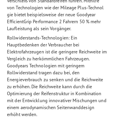
Verschleiß von Standardreifen führen. Mithilfe
von Technologien wie der Mileage Plus-Technol
gie bietet beispielsweise der neue Goodyear
EfficientGrip Performance 2 Fahrern 50 % mehr
Laufleistung als sein Vorgänger.
Rollwiderstands-Technologien: Ein
Hauptbedenken der Verbraucher bei
Elektrofahrzeugen ist die geringere Reichweite im
Vergleich zu herkömmlichen Fahrzeugen.
Goodyears Technologien mit geringem
Rollwiderstand tragen dazu bei, den
Energieverbrauch zu senken und die Reichweite
zu erhöhen. Die Reichweite kann durch die
Optimierung der Reifenstruktur in Kombination
mit der Entwicklung innovativer Mischungen und
einem aerodynamischen Seitenwanddesign
erhöht werden.