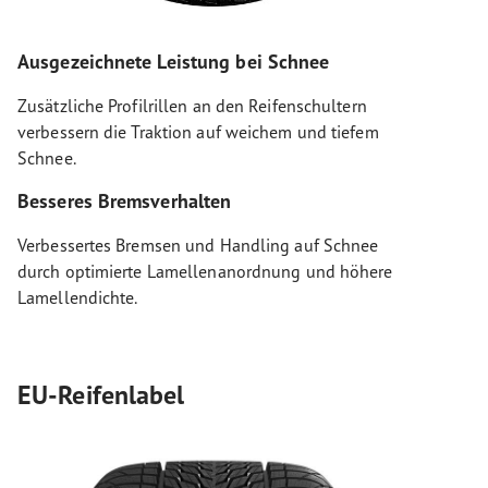
Ausgezeichnete Leistung bei Schnee
Zusätzliche Profilrillen an den Reifenschultern
verbessern die Traktion auf weichem und tiefem
Schnee.
Besseres Bremsverhalten
Verbessertes Bremsen und Handling auf Schnee
durch optimierte Lamellenanordnung und höhere
Lamellendichte.
EU-Reifenlabel