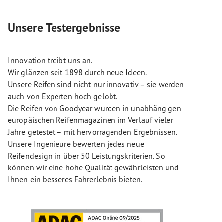
Unsere Testergebnisse
Innovation treibt uns an.
Wir glänzen seit 1898 durch neue Ideen.
Unsere Reifen sind nicht nur innovativ – sie werden
auch von Experten hoch gelobt.
Die Reifen von Goodyear wurden in unabhängigen
europäischen Reifenmagazinen im Verlauf vieler
Jahre getestet – mit hervorragenden Ergebnissen.
Unsere Ingenieure bewerten jedes neue
Reifendesign in über 50 Leistungskriterien. So
können wir eine hohe Qualität gewährleisten und
Ihnen ein besseres Fahrerlebnis bieten.