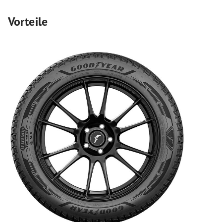
Vorteile