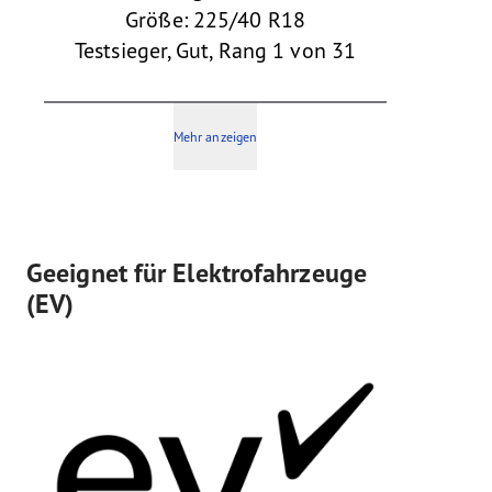
Größe: 225/40 R18
Testsieger, Gut, Rang 1 von 31
Mehr anzeigen
Geeignet für Elektrofahrzeuge
(EV)