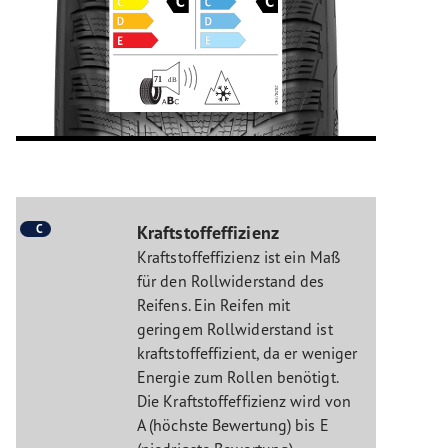
C
Kraftstoffeffizienz
Kraftstoffeffizienz ist ein Maß
für den Rollwiderstand des
Reifens. Ein Reifen mit
geringem Rollwiderstand ist
kraftstoffeffizient, da er weniger
Energie zum Rollen benötigt.
Die Kraftstoffeffizienz wird von
A (höchste Bewertung) bis E