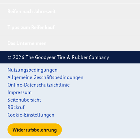
Reifen nach Jahreszeit
Tipps zum Reifenkauf
Das Unternehmen
© 2026 The Goodyear Tire & Rubber Company
Nutzungsbedingungen
Allgemeine Geschäftsbedingungen
Online-Datenschutzrichtlinie
Impressum
Seitenübersicht
Rückruf
Cookie-Einstellungen
Widerrufsbelehrung