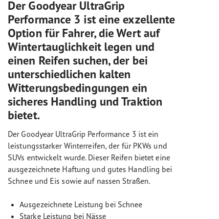
Der Goodyear UltraGrip
Performance 3 ist eine exzellente
Option für Fahrer, die Wert auf
Wintertauglichkeit legen und
einen Reifen suchen, der bei
unterschiedlichen kalten
Witterungsbedingungen ein
sicheres Handling und Traktion
bietet.
Der Goodyear UltraGrip Performance 3 ist ein
leistungsstarker Winterreifen, der für PKWs und
SUVs entwickelt wurde. Dieser Reifen bietet eine
ausgezeichnete Haftung und gutes Handling bei
Schnee und Eis sowie auf nassen Straßen.
Ausgezeichnete Leistung bei Schnee
Starke Leistung bei Nässe