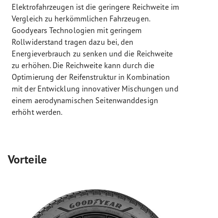
Elektrofahrzeugen ist die geringere Reichweite im
Vergleich zu herkömmlichen Fahrzeugen.
Goodyears Technologien mit geringem
Rollwiderstand tragen dazu bei, den
Energieverbrauch zu senken und die Reichweite
zu erhöhen. Die Reichweite kann durch die
Optimierung der Reifenstruktur in Kombination
mit der Entwicklung innovativer Mischungen und
einem aerodynamischen Seitenwanddesign
erhöht werden.
Vorteile