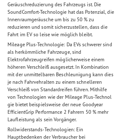
Geräuschreduzierung des Fahrzeugs ist. Die
SoundComfort-Technologie hat das Potenzial, die
Innenraumgeräusche um bis zu 50 % zu
reduzieren und somit sicherzustellen, dass die
Fahrt im EV so leise wie möglich bleibt.
Mileage Plus-Technologie: Da EVs schwerer sind
als herkömmliche Fahrzeuge, sind
Elektrofahrzeugreifen möglicherweise einem
höheren Verschleiß ausgesetzt. In Kombination
mit der unmittelbaren Beschleunigung kann dies
je nach Fahrvehralten zu einem schnelleren
Verschleiß von Standardreifen führen. Mithilfe
von Technologien wie der Mileage Plus-Technol
gie bietet beispielsweise der neue Goodyear
EfficientGrip Performance 2 Fahrern 50 % mehr
Laufleistung als sein Vorgänger.
Rollwiderstands-Technologien: Ein
Hauptbedenken der Verbraucher bei