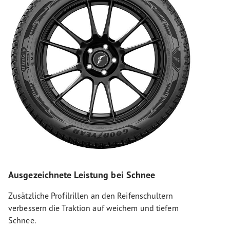
Ausgezeichnete Leistung bei Schnee
Zusätzliche Profilrillen an den Reifenschultern
verbessern die Traktion auf weichem und tiefem
Schnee.