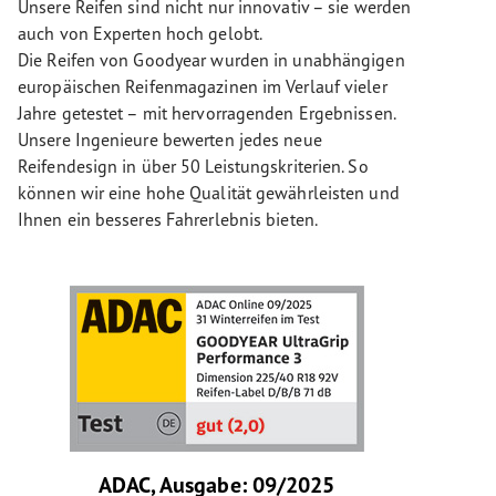
Unsere Reifen sind nicht nur innovativ – sie werden
auch von Experten hoch gelobt.
Die Reifen von Goodyear wurden in unabhängigen
europäischen Reifenmagazinen im Verlauf vieler
Jahre getestet – mit hervorragenden Ergebnissen.
Unsere Ingenieure bewerten jedes neue
Reifendesign in über 50 Leistungskriterien. So
können wir eine hohe Qualität gewährleisten und
Ihnen ein besseres Fahrerlebnis bieten.
ADAC, Ausgabe: 09/2025