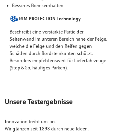
Besseres Bremsverhalten
RIM PROTECTION Technology
Beschreibt eine verstärkte Partie der
Seitenwand im unteren Bereich nahe der Felge,
welche die Felge und den Reifen gegen
Schäden durch Bordsteinkanten schützt.
Besonders empfehlenswert für Lieferfahrzeuge
(Stop&Go, häufiges Parken).
Unsere Testergebnisse
Innovation treibt uns an.
Wir glänzen seit 1898 durch neue Ideen.