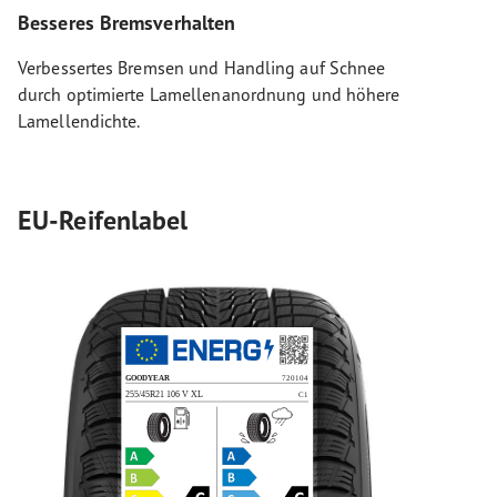
Besseres Bremsverhalten
Verbessertes Bremsen und Handling auf Schnee
durch optimierte Lamellenanordnung und höhere
Lamellendichte.
EU-Reifenlabel