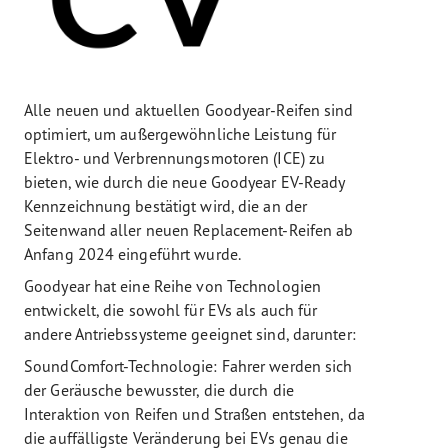
Alle neuen und aktuellen Goodyear-Reifen sind
optimiert, um außergewöhnliche Leistung für
Elektro- und Verbrennungsmotoren (ICE) zu
bieten, wie durch die neue Goodyear EV-Ready
Kennzeichnung bestätigt wird, die an der
Seitenwand aller neuen Replacement-Reifen ab
Anfang 2024 eingeführt wurde.
Goodyear hat eine Reihe von Technologien
entwickelt, die sowohl für EVs als auch für
andere Antriebssysteme geeignet sind, darunter:
SoundComfort-Technologie: Fahrer werden sich
der Geräusche bewusster, die durch die
Interaktion von Reifen und Straßen entstehen, da
die auffälligste Veränderung bei EVs genau die