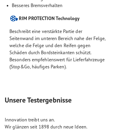
Besseres Bremsverhalten
RIM PROTECTION Technology
Beschreibt eine verstärkte Partie der
Seitenwand im unteren Bereich nahe der Felge,
welche die Felge und den Reifen gegen
Schäden durch Bordsteinkanten schützt.
Besonders empfehlenswert für Lieferfahrzeuge
(Stop&Go, häufiges Parken).
Unsere Testergebnisse
Innovation treibt uns an.
Wir glänzen seit 1898 durch neue Ideen.