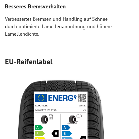
Besseres Bremsverhalten
Verbessertes Bremsen und Handling auf Schnee
durch optimierte Lamellenanordnung und höhere
Lamellendichte.
EU-Reifenlabel