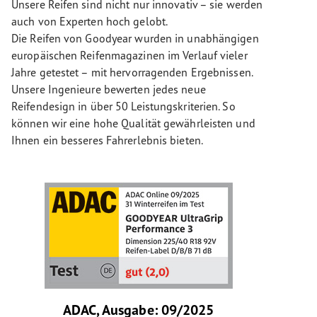
Unsere Reifen sind nicht nur innovativ – sie werden
auch von Experten hoch gelobt.
Die Reifen von Goodyear wurden in unabhängigen
europäischen Reifenmagazinen im Verlauf vieler
Jahre getestet – mit hervorragenden Ergebnissen.
Unsere Ingenieure bewerten jedes neue
Reifendesign in über 50 Leistungskriterien. So
können wir eine hohe Qualität gewährleisten und
Ihnen ein besseres Fahrerlebnis bieten.
ADAC, Ausgabe: 09/2025