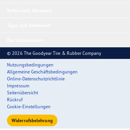
Reifen nach Jahreszeit
Tipps zum Reifenkauf
Das Unternehmen
© 2026 The Goodyear Tire & Rubber Company
Nutzungsbedingungen
Allgemeine Geschäftsbedingungen
Online-Datenschutzrichtlinie
Impressum
Seitenübersicht
Rückruf
Cookie-Einstellungen
Widerrufsbelehrung