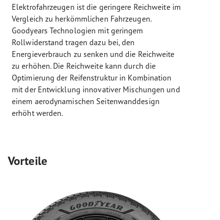
Elektrofahrzeugen ist die geringere Reichweite im
Vergleich zu herkömmlichen Fahrzeugen.
Goodyears Technologien mit geringem
Rollwiderstand tragen dazu bei, den
Energieverbrauch zu senken und die Reichweite
zu erhöhen. Die Reichweite kann durch die
Optimierung der Reifenstruktur in Kombination
mit der Entwicklung innovativer Mischungen und
einem aerodynamischen Seitenwanddesign
erhöht werden.
Vorteile