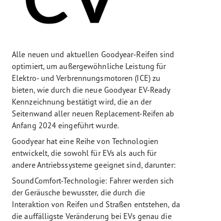
Alle neuen und aktuellen Goodyear-Reifen sind
optimiert, um außergewöhnliche Leistung für
Elektro- und Verbrennungsmotoren (ICE) zu
bieten, wie durch die neue Goodyear EV-Ready
Kennzeichnung bestätigt wird, die an der
Seitenwand aller neuen Replacement-Reifen ab
Anfang 2024 eingeführt wurde.
Goodyear hat eine Reihe von Technologien
entwickelt, die sowohl für EVs als auch für
andere Antriebssysteme geeignet sind, darunter:
SoundComfort-Technologie: Fahrer werden sich
der Geräusche bewusster, die durch die
Interaktion von Reifen und Straßen entstehen, da
die auffälligste Veränderung bei EVs genau die