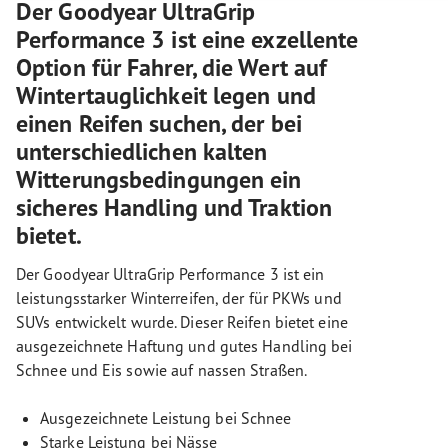
Der Goodyear UltraGrip
Performance 3 ist eine exzellente
Option für Fahrer, die Wert auf
Wintertauglichkeit legen und
einen Reifen suchen, der bei
unterschiedlichen kalten
Witterungsbedingungen ein
sicheres Handling und Traktion
bietet.
Der Goodyear UltraGrip Performance 3 ist ein
leistungsstarker Winterreifen, der für PKWs und
SUVs entwickelt wurde. Dieser Reifen bietet eine
ausgezeichnete Haftung und gutes Handling bei
Schnee und Eis sowie auf nassen Straßen.
Ausgezeichnete Leistung bei Schnee
Starke Leistung bei Nässe