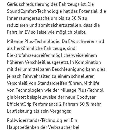
Geräuschreduzierung des Fahrzeugs ist. Die
SoundComfort-Technologie hat das Potenzial, die
Innenraumgeräusche um bis zu 50 % zu
reduzieren und somit sicherzustellen, dass die
Fahrt im EV so leise wie möglich bleibt.
Mileage Plus-Technologie: Da EVs schwerer sind
als herkömmliche Fahrzeuge, sind
Elektrofahrzeugreifen möglicherweise einem
höheren Verschleiß ausgesetzt. In Kombination
mit der unmittelbaren Beschleunigung kann dies
je nach Fahrvehralten zu einem schnelleren
Verschleiß von Standardreifen führen. Mithilfe
von Technologien wie der Mileage Plus-Technol
gie bietet beispielsweise der neue Goodyear
EfficientGrip Performance 2 Fahrern 50 % mehr
Laufleistung als sein Vorgänger.
Rollwiderstands-Technologien: Ein
Hauptbedenken der Verbraucher bei