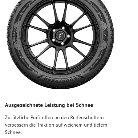
Ausgezeichnete Leistung bei Schnee
Zusätzliche Profilrillen an den Reifenschultern
verbessern die Traktion auf weichem und tiefem
Schnee.