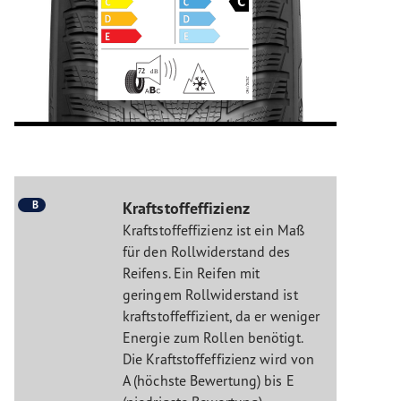
B
Kraftstoffeffizienz
Kraftstoffeffizienz ist ein Maß
für den Rollwiderstand des
Reifens. Ein Reifen mit
geringem Rollwiderstand ist
kraftstoffeffizient, da er weniger
Energie zum Rollen benötigt.
Die Kraftstoffeffizienz wird von
A (höchste Bewertung) bis E