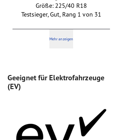
Größe: 225/40 R18
Testsieger, Gut, Rang 1 von 31
Mehr anzeigen
Geeignet für Elektrofahrzeuge
(EV)