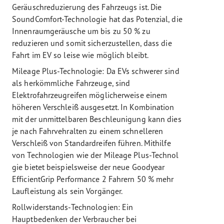
Geräuschreduzierung des Fahrzeugs ist. Die
SoundComfort-Technologie hat das Potenzial, die
Innenraumgeräusche um bis zu 50 % zu
reduzieren und somit sicherzustellen, dass die
Fahrt im EV so leise wie möglich bleibt.
Mileage Plus-Technologie: Da EVs schwerer sind
als herkömmliche Fahrzeuge, sind
Elektrofahrzeugreifen möglicherweise einem
höheren Verschleiß ausgesetzt. In Kombination
mit der unmittelbaren Beschleunigung kann dies
je nach Fahrvehralten zu einem schnelleren
Verschleiß von Standardreifen führen. Mithilfe
von Technologien wie der Mileage Plus-Technol
gie bietet beispielsweise der neue Goodyear
EfficientGrip Performance 2 Fahrern 50 % mehr
Laufleistung als sein Vorgänger.
Rollwiderstands-Technologien: Ein
Hauptbedenken der Verbraucher bei