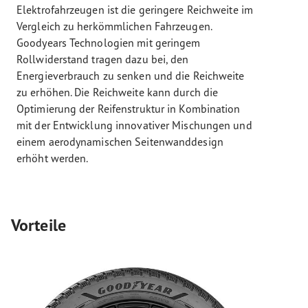
Elektrofahrzeugen ist die geringere Reichweite im
Vergleich zu herkömmlichen Fahrzeugen.
Goodyears Technologien mit geringem
Rollwiderstand tragen dazu bei, den
Energieverbrauch zu senken und die Reichweite
zu erhöhen. Die Reichweite kann durch die
Optimierung der Reifenstruktur in Kombination
mit der Entwicklung innovativer Mischungen und
einem aerodynamischen Seitenwanddesign
erhöht werden.
Vorteile