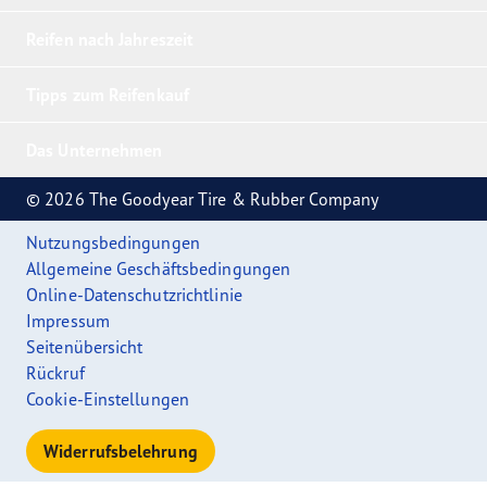
Reifen nach Jahreszeit
Tipps zum Reifenkauf
Das Unternehmen
© 2026 The Goodyear Tire & Rubber Company
Nutzungsbedingungen
Allgemeine Geschäftsbedingungen
Online-Datenschutzrichtlinie
Impressum
Seitenübersicht
Rückruf
Cookie-Einstellungen
Widerrufsbelehrung