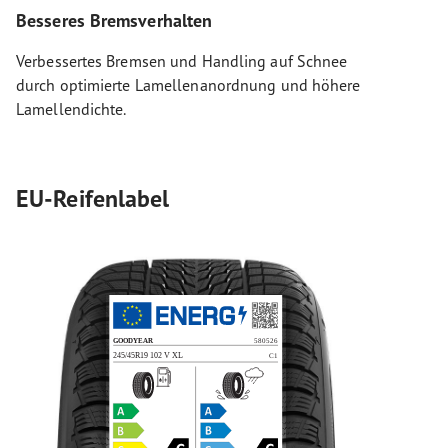
Besseres Bremsverhalten
Verbessertes Bremsen und Handling auf Schnee
durch optimierte Lamellenanordnung und höhere
Lamellendichte.
EU-Reifenlabel