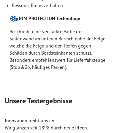
Besseres Bremsverhalten
RIM PROTECTION Technology
Beschreibt eine verstärkte Partie der
Seitenwand im unteren Bereich nahe der Felge,
welche die Felge und den Reifen gegen
Schäden durch Bordsteinkanten schützt.
Besonders empfehlenswert für Lieferfahrzeuge
(Stop&Go, häufiges Parken).
Unsere Testergebnisse
Innovation treibt uns an.
Wir glänzen seit 1898 durch neue Ideen.