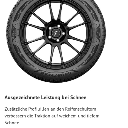
Ausgezeichnete Leistung bei Schnee
Zusätzliche Profilrillen an den Reifenschultern
verbessern die Traktion auf weichem und tiefem
Schnee.