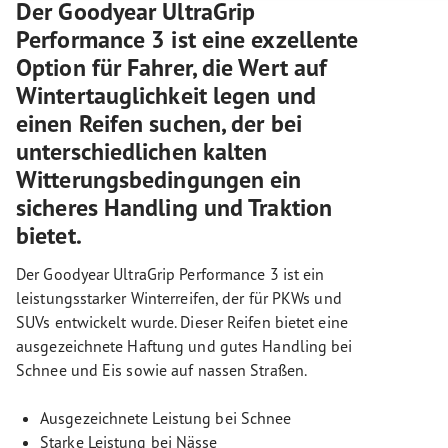
Der Goodyear UltraGrip
Performance 3 ist eine exzellente
Option für Fahrer, die Wert auf
Wintertauglichkeit legen und
einen Reifen suchen, der bei
unterschiedlichen kalten
Witterungsbedingungen ein
sicheres Handling und Traktion
bietet.
Der Goodyear UltraGrip Performance 3 ist ein
leistungsstarker Winterreifen, der für PKWs und
SUVs entwickelt wurde. Dieser Reifen bietet eine
ausgezeichnete Haftung und gutes Handling bei
Schnee und Eis sowie auf nassen Straßen.
Ausgezeichnete Leistung bei Schnee
Starke Leistung bei Nässe