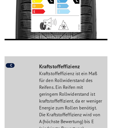
C
Kraftstoffeffizienz
Kraftstoffeffizienz ist ein Maß
für den Rollwiderstand des
Reifens. Ein Reifen mit
geringem Rollwiderstand ist
kraftstoffeffizient, da er weniger
Energie zum Rollen benötigt.
Die Kraftstoffeffizienz wird von
A (höchste Bewertung) bis E