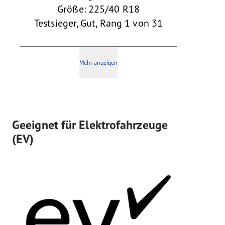
Größe: 225/40 R18
Testsieger, Gut, Rang 1 von 31
Mehr anzeigen
Geeignet für Elektrofahrzeuge
(EV)