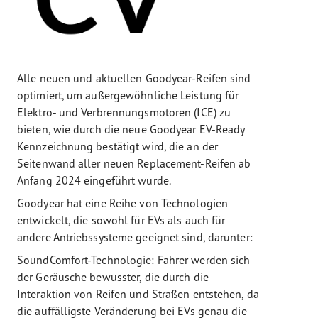
Alle neuen und aktuellen Goodyear-Reifen sind
optimiert, um außergewöhnliche Leistung für
Elektro- und Verbrennungsmotoren (ICE) zu
bieten, wie durch die neue Goodyear EV-Ready
Kennzeichnung bestätigt wird, die an der
Seitenwand aller neuen Replacement-Reifen ab
Anfang 2024 eingeführt wurde.
Goodyear hat eine Reihe von Technologien
entwickelt, die sowohl für EVs als auch für
andere Antriebssysteme geeignet sind, darunter:
SoundComfort-Technologie: Fahrer werden sich
der Geräusche bewusster, die durch die
Interaktion von Reifen und Straßen entstehen, da
die auffälligste Veränderung bei EVs genau die